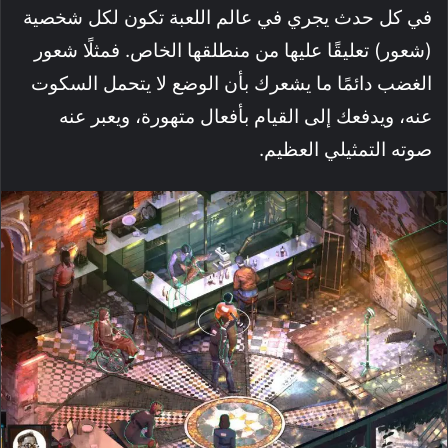
في كل حدث يجري في عالم اللعبة تكون لكل شخصية
(شعور) تعليقًا عليها من منطلقها الخاص. فمثلًا شعور
الغضب دائمًا ما يشعرك بأن الوضع لا يتحمل السكوت
عنه، ويدفعك إلى القيام بأفعال متهورة، ويعبر عنه
صوته التمثيلي العظيم.