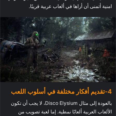
امنية أتمنى أن أراها في ألعاب عربية قريبًا.
4-تقديم أفكار مختلفة في أسلوب اللعب
بالعودة إلى مثال Disco Elysium، لا يجب أن تكون
الألعاب العربية ألعابًا نمطية. إما لعبة تصويب من