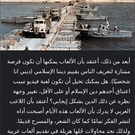
أبعد من ذلك، أعتقد بأن الألعاب يمكنها أن تكون فرصة
ممتازة لتعريف الناس بقييم ديننا الإسلامي (ديني انا
شخصيًا). هل يمكنك تخيل أن تكون لعبة فيديو سبب
اعتناق أحدهم دين الإسلام أو على الأقل، تغيير وجهة
نظره عن ذلك الدين بشكل إيجابي؟ أعتقد بأن اللاعب
العربي لا يدرك بأن الألعاب هذه الأيام أصبحت أداه
لنشر الفكر تمامًا كما كان الشعر، والمسرح قديمًا.
ولذلك نجد محاولات جُلها هزيلة في تقديم ألعاب عربية