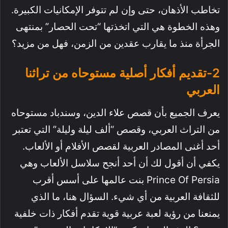
تخاطب الأذهان، حتى وإن لم تتوفر الإمكانيات الكبيرة.
وهذه الخطوة هي التي اتخذتها “تحت الحصار” بمنتهى
الجرأة منذ ما يقارب عقدين من الزمن، فهل من مزيد؟
2-تقديم أفكار أصلية مستوحاه من تراثنا
العربي
يعرف الجميع بأن قصص علاء الدين، وسندباد مستوحاه
من التراث العربي، وقصص “ألف ليلة وليلة” التي تعتبر
أحد أغنى المصادر العربية لقصص الأفلام أو الألعاب.
يكفي أن أقول لك أن أحد أنجح سلاسل الألعاب وهي
Prince Of Persia بنت عالمها على أسس أقرب
للثقافة العربية من أي شيء. السؤال هنا، ما الذي
يمنعنا من رؤية لعبة عربية قوية تقدم أفكار ذات خلفية