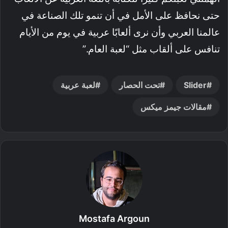
حتى نحافظ على الأمل في أن تنمو تلك الصناعة في
عالمنا العربي وأن نرى ألعابًا عربية في يوم من الأيام
تنافس على ألقاب مثل “لعبة العام.”
Slider
تحت الحصار
لعبة عربية
مقالات جيمز ميكس
Mostafa Argoun