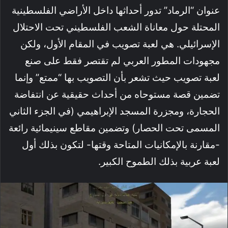
عنوان “الرماد” تدور أحداثها داخل الأراضي الفلسطينية
المحتلة حول معاناة الشعب الفلسطيني تحت الاحتلال
الإسرائيلي. هي لعبة تصويب في المقام الأول، ولكن
مجهودات المطور العربي لم تقتصر فقط على صنع
لعبة تصويب حيث تشعر بأن التصويب بها “ممتع” وإنما
تضمين قصة مستوحاه من أحداث حقيقية عن انتفاضة
الحجارة، ومجزرة المسجد الإبراهيمي (في الجزء الثاني
المسمى تحت الحصار) وتضمين مقاطع سينيمائية رائعة
-مقارنة بالإمكانيات المتاحة وقتها- لتكون بذلك أول
لعبة عربية بذلك الطموح الكبير.