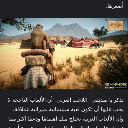
أصغرها.
تذكر يا صديقي -اللاعب العربي- أن الألعاب الناجحة لا
يجب عليها أن تكون لعبة سينيمائية بميزانية عملاقة،
وأن الألعاب العربية تحتاج منك اهتمامًا ودعمًا أكثر مما