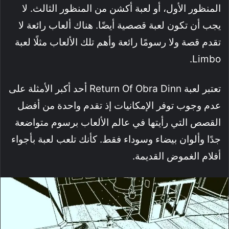
المنظور الأول، أو لعبة أكشن من المنظور الثالث. لا
يجب أن تكون لعبة قصصية أيضًا. هناك ألعاب رائعة لا
تقدم قصة ولا رسومًا رائعة وأهم تلك الألعاب مثلًا لعبة
Limbo.
تعتبر لعبة Return Of Obra Dinn أحد أكبر الأمثلة على
عدم وجوب توفر الإمكانيات إذ تقدم واحدة من أفضل
القصص التي رأيتها في عالم الألعاب برسوم متواضعة
جدًا وألوان بيضاء وسوداء فقط. كأنك تلعب لعبة بأجواء
أفلام الغموض القديمة.