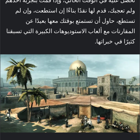
تحصل عليه في الوقت الحالي، وإذا قمت بتجربة أحدهم
ولم تعجبك، قدم لها نقدًا بناءًا إن استطعت، وإن لم
تستطع، حاول أن تستمتع بوقتك معها بعيدًا عن
المقارنات مع ألعاب الاستوديوهات الكبيرة التي تسبقنا
كثيرًا في خبراتها.