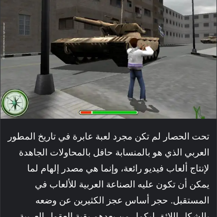
تحت الحصار لم تكن مجرد لعبة عابرة في تاريخ المطور
العربي الذي هو بالمنسابة حافل بالمحاولات الجاهدة
لإنتاج ألعاب فيديو رائعة، وإنما هي مصدر إلهام لما
يمكن أن تكون عليه الصناعة العربية للألعاب في
المستقبل. حجر أساس عجز الكثيرين عن وضعه
بالشكل اللائق ليكمل من بعدهم بقية العقول العربية