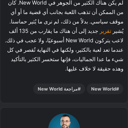
لم يكن هناك الكثير من الجوهر في New World. كان
من الممكن أن تذهب اللعبة بجانب أي قضية ما أو أي
موقف سياسي. بدلاً من ذلك، لم نرى ما يُثير حماسنا.
يُشير
تقرير
جديد إلى أن هناك ما يقارب من 135 ألف
لاعب يتركون New World أسبوعيًا، ولا عجب في ذلك.
عندما تعد لعبة بالكثير، ولكنها في النهاية تُقصر في كل
شيء ما عدا الجماليات، فإنها ستخسر الكثير بالتأكيد
وهذه حقيقة لا خلاف عليها.
New World
مراجعة New World