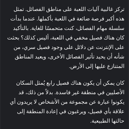
تركز غالبية آليات اللعبة على مناطق الفصائل. تمثل
هذه أكبر فرصة ضائعة في اللعبة بأكملها. عندما بدأت
سلسلة مهام الفصائل، كنت متحمسًا للغاية. بالتأكيد
كان هناك فصيل مخفي في اللعبة، أليس كذلك؟ بحثت
على الإنترنت عن دلائل على وجود فصيل سري، من
شأنه أن يحيد تأثير الفصائل الأخرى، ويعيد المناطق
المتنازع عليها إلى الأرض.
كان يمكن أن يكون هناك فصيل رابع يُمثل السكان
الأصليين في منطقة غير فاسدة. بدلاً من ذلك، قد
يكونوا عبارة عن مجموعة من الأشخاص لا يريدون أي
علاقة بأي فصيل، ويرغبون في إعادة المنطقة إلى
حالتها الطبيعية.