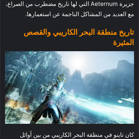
جزيرة Aeternum التي لها تاريخ مضطرب من الصراع،
مع العديد من المشاكل الناجمة عن استعمارها.
تاريخ منطقة البحر الكاريبي والقصص
المثيرة
كان تاينو في منطقة البحر الكاريبي من بين أوائل