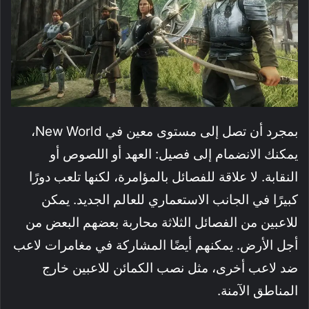
بمجرد أن تصل إلى مستوى معين في New World،
يمكنك الانضمام إلى فصيل: العهد أو اللصوص أو
النقابة. لا علاقة للفصائل بالمؤامرة، لكنها تلعب دورًا
كبيرًا في الجانب الاستعماري للعالم الجديد. يمكن
للاعبين من الفصائل الثلاثة محاربة بعضهم البعض من
أجل الأرض. يمكنهم أيضًا المشاركة في مغامرات لاعب
ضد لاعب أخرى، مثل نصب الكمائن للاعبين خارج
المناطق الآمنة.