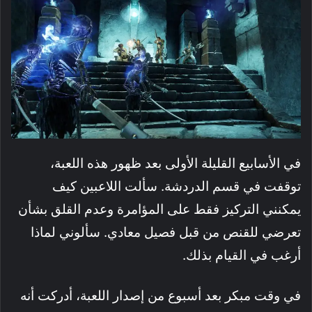
في الأسابيع القليلة الأولى بعد ظهور هذه اللعبة،
توقفت في قسم الدردشة. سألت اللاعبين كيف
يمكنني التركيز فقط على المؤامرة وعدم القلق بشأن
تعرضي للقنص من قبل فصيل معادي. سألوني لماذا
أرغب في القيام بذلك.
في وقت مبكر بعد أسبوع من إصدار اللعبة، أدركت أنه