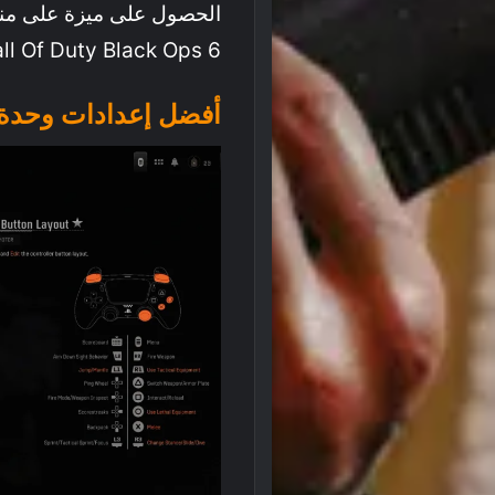
الحصول على ميزة على مناف
ll Of Duty Black Ops 6.
أفضل إعدادات وحدة التحكم 