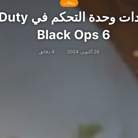
مقالات
أفضل إعدادات وحد
Black Ops 6
26 أكتوبر، 2024
4 دقائق