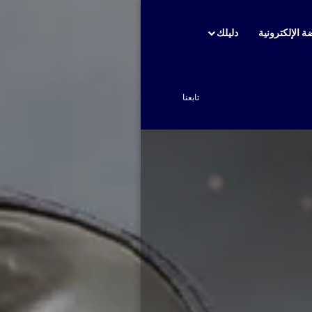
ة الإلكترونية
دليلك
بحث عن
تابعنا