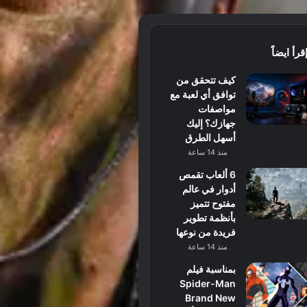
قرأ ايضاً
كيف تتحقق من
توافق أي لعبة مع
مواصفات
جهازك؟ إليك
أسهل الطرق
منذ 14 ساعة
6 ألعاب تقمص
أدوار في عالم
مفتوح تتميز
بأنظمة تطوير
فريدة من نوعها
منذ 14 ساعة
بمناسبة فيلم
Spider-Man
Brand New