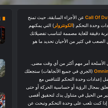
Call Of Du
عن الأجزاء السابقة، حيث تمنح
إ
دات وحدة التحكم (
الكونترولر
) التي يمكنهم
جربة دقيقة للغاية مصممة لتناسب تفضيلاتك
ن الصعب في كثير من الأحيان تحديد ما هو
الأسلحة أمر مهم أكثر من أي وقت مضى.
Omni
(الجري في جميع الأتجاهات) ستجعلك
ل إعدادات وحدة التحكم للتنافس مع
يتعلق بمجال الرؤية أو حساسية الحركة أو حتى
ثير من الحيل في متناول يدك لتحقيق أقصى
ا إذا كنت تلعب على وحدة التحكم وتبحث عن