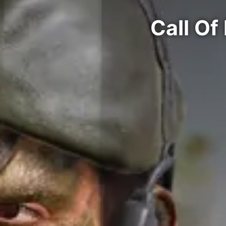
ة التحكم في Call Of Duty