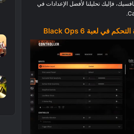
سيك، فإليك تحليلنا لأفضل الإعدادات في
Ca
في لعبة Black Ops 6