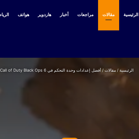
لرئيسية
مقالات
مراجعات
أخبار
هاردوير
هواتف
الرياض
الرئيسية
/
مقالات
/
أفضل إعدادات وحدة التحكم في Call of Duty Black Ops 6