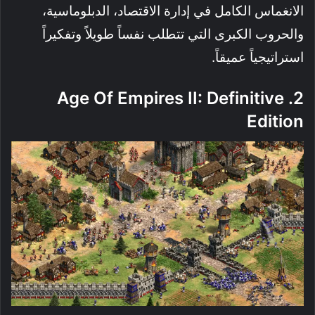
الانغماس الكامل في إدارة الاقتصاد، الدبلوماسية،
والحروب الكبرى التي تتطلب نفساً طويلاً وتفكيراً
استراتيجياً عميقاً.
2. Age Of Empires II: Definitive
Edition