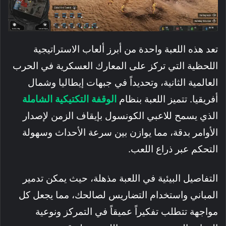
تعد هذه اللعبة واحدة من أبرز ألعاب الاستراتيجية
اللحظية التي تركز على المعارك العسكرية في الحرب
العالمية الثانية، وتحديداً في جبهات إيطاليا وشمال
أفريقيا. تتميز اللعبة بنظام
الوقفة التكتيكية الشاملة
الذي يسمح للاعبي الكونسول بإيقاف الزمن لإصدار
الأوامر بدقة، مما يوازن بين سرعة الأحداث وسهولة
التحكم عبر ذراع اللعب.
التفاصيل البيئية في اللعبة مذهلة، حيث يمكن تدمير
المباني واستخدام التضاريس لصالحك، مما يجعل كل
مواجهة تتطلب تفكيراً عميقاً في التمركز ونوعية