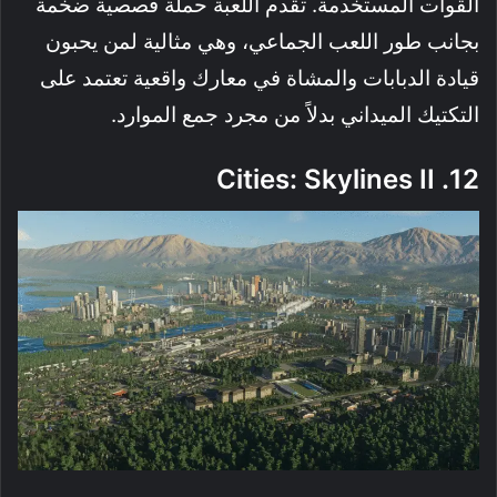
القوات المستخدمة. تقدم اللعبة حملة قصصية ضخمة
بجانب طور اللعب الجماعي، وهي مثالية لمن يحبون
قيادة الدبابات والمشاة في معارك واقعية تعتمد على
التكتيك الميداني بدلاً من مجرد جمع الموارد.
12. Cities: Skylines II