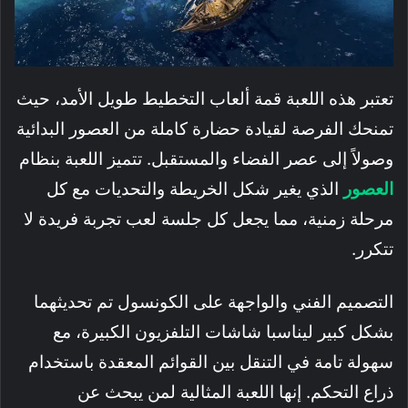
تعتبر هذه اللعبة قمة ألعاب التخطيط طويل الأمد، حيث
تمنحك الفرصة لقيادة حضارة كاملة من العصور البدائية
وصولاً إلى عصر الفضاء والمستقبل. تتميز اللعبة بنظام
العصور
الذي يغير شكل الخريطة والتحديات مع كل
مرحلة زمنية، مما يجعل كل جلسة لعب تجربة فريدة لا
تتكرر.
التصميم الفني والواجهة على الكونسول تم تحديثهما
بشكل كبير ليناسبا شاشات التلفزيون الكبيرة، مع
سهولة تامة في التنقل بين القوائم المعقدة باستخدام
ذراع التحكم. إنها اللعبة المثالية لمن يبحث عن