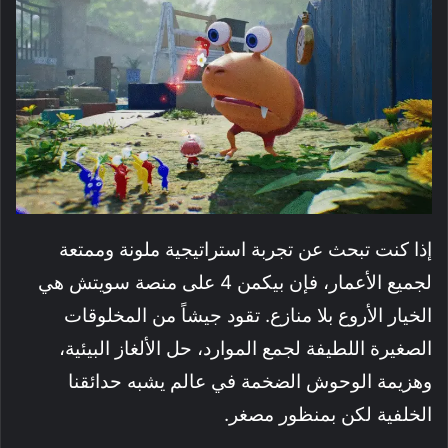
إذا كنت تبحث عن تجربة استراتيجية ملونة وممتعة
لجميع الأعمار، فإن بيكمن 4 على منصة سويتش هي
الخيار الأروع بلا منازع. تقود جيشاً من المخلوقات
الصغيرة اللطيفة لجمع الموارد، حل الألغاز البيئية،
وهزيمة الوحوش الضخمة في عالم يشبه حدائقنا
الخلفية لكن بمنظور مصغر.