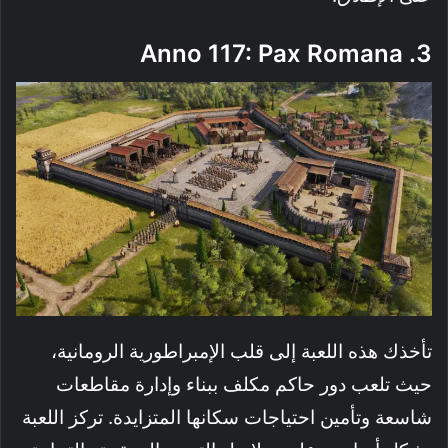
3. Anno 117: Pax Romana
تأخذك هذه اللعبة إلى قلب الإمبراطورية الرومانية،
حيث تلعب دور حاكم مكلف ببناء وإدارة مقاطعات
شاسعة وتأمين احتياجات سكانها المتزايدة. تركز اللعبة