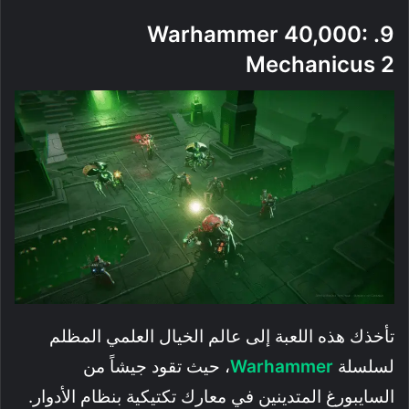
9. Warhammer 40,000:
Mechanicus 2
تأخذك هذه اللعبة إلى عالم الخيال العلمي المظلم
لسلسلة
Warhammer
، حيث تقود جيشاً من
السايبورغ المتدينين في معارك تكتيكية بنظام الأدوار.