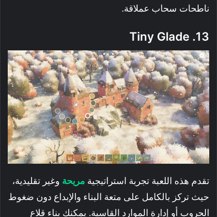
ناطحات سحاب عملاقة.
13. Tiny Glade
تقدم هذه اللعبة تجربة استراتيجية
مريحة
وغير تقليدية،
حيث تركز بالكامل على متعة البناء والإبداع دون ضغوط
الحروب أو إدارة الموارد القاسية. يمكنك بناء قلاع