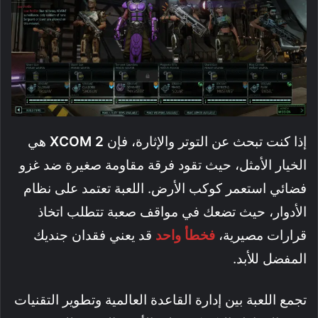
إذا كنت تبحث عن التوتر والإثارة، فإن
XCOM 2
هي
الخيار الأمثل، حيث تقود فرقة مقاومة صغيرة ضد غزو
فضائي استعمر كوكب الأرض. اللعبة تعتمد على نظام
الأدوار، حيث تضعك في مواقف صعبة تتطلب اتخاذ
قرارات مصيرية،
فخطأ واحد
قد يعني فقدان جنديك
المفضل للأبد.
تجمع اللعبة بين إدارة القاعدة العالمية وتطوير التقنيات