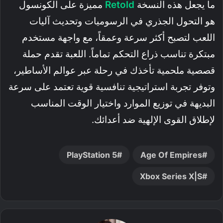
ما يجعل هذه النسخة
Retold
مميزة على الكونسول
هو التحول الجذري في الرسوميات وتحديث آليات
اللعب لتصبح أكثر سرعة وعمقاً، مع واجهة مستخدم
مبتكرة تناسب ذراع التحكم تماماً. اللعبة تقدم حملة
قصصية ملحمية تأخذك في رحلة عبر عوالم الأساطير،
وتوفر تجربة استراتيجية تنافسية قوية تعتمد على سرعة
البديهة في توزيع الموارد واختيار الوقت المناسب
لإطلاق القوى الإلهية ضد أعدائك.
PlayStation 5
Age Of Empires
Xbox Series X|S