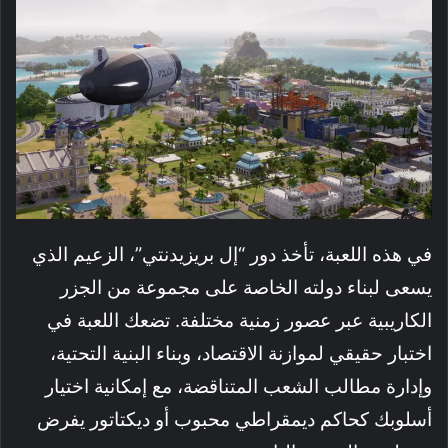
في هذه اللعبة، تأخذ دور “إل بريزيدنتي”، الزعيم الذي
يسعى لبناء دولته الخاصة على مجموعة من الجزر
الكاريبية عبر عصور زمنية مختلفة. تضعك اللعبة في
اختبار حقيقي لموازنة الاقتصاد، وبناء البنية التحتية،
وإدارة مطالب الشعب المتناقضة، مع إمكانية اختيار
أسلوبك كحاكم ديمقراطي محبوب أو ديكتاتور يفرض