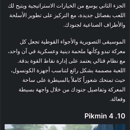
الجزء الثاني يوسع من الخيارات الاستراتيجية ويتيح لك
اللعب بفصائل جديدة، مع التركيز على تطوير الأسلحة
والأطراف الصناعية لجنودك.
الموسيقى التصويرية والأجواء القوطية تجعل كل
معركة تبدو وكأنها ملحمة دينية وعسكرية في آن واحد،
مع نظام قتالي يعتمد على إدارة نقاط القوة بدقة.
اللعبة مصممة بشكل رائع لتناسب أجهزة الكونسول،
حيث تمنحك شعوراً كاملاً بالسيطرة على ساحة
المعركة وتفاصيل جنودك من خلال واجهة بسيطة
وفعالة.
10. Pikmin 4