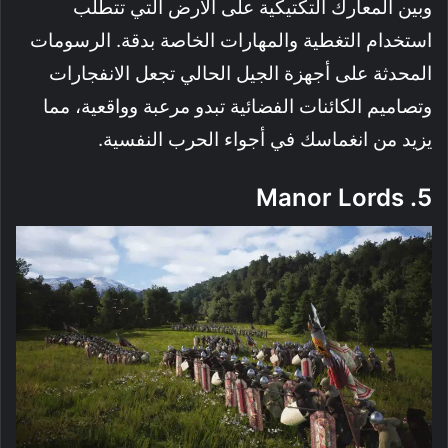
وبين المعارك التكتيكية على الأرض التي تتطلب
استخدام التغطية والمهارات الخاصة بدقة. الرسومات
المحدثة على أجهزة الجيل الحالي تجعل الانفجارات
وتصاميم الكائنات الفضائية تبدو مرعبة وواقعية، مما
يزيد من انغماسك في أجواء الحرب النفسية.
5. Manor Lords