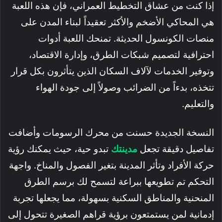
إذا كنت من عشاق التخطيط العمراني، فإن هذه اللعبة
هي المحاكي الأضخم والأكثر تعقيداً لبناء المدن على
منصات الكونسول الحديثة. تمنحك اللعبة أدوات
احترافية لتصميم شبكات الطرق، وإدارة الاقتصاد،
وتوفير الخدمات لآلاف السكان الذين يتأثرون بكل قرار
تتخذه، بدءاً من الضرائب وصولاً إلى جودة الهواء
والتعليم.
النسخة الجديدة حسنت من محرك الرسومات وأضافت
تفاصيل دقيقة تجعل
مدينتك
تبدو حية، حيث يمكنك رؤية
حركة الأفراد وتأثر المدينة بتغير الفصول والمناخ. واجهة
التحكم تم تطويعها ببراعة لتسمح لك برسم الطرق
المنحنية والمناطق السكنية بسهولة، مما يجعلها تجربة
إدمانية لمن يستمتعون برؤية قراهم الصغيرة تتحول إلى