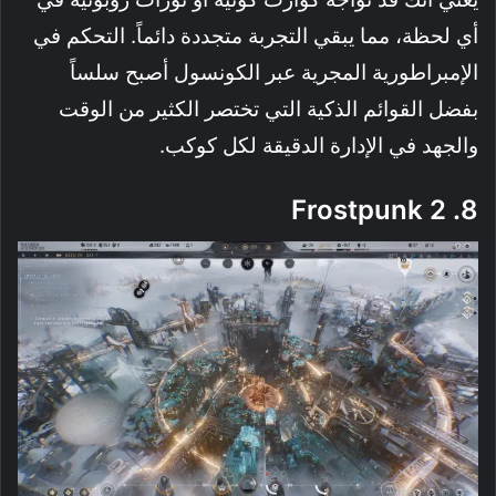
أي لحظة، مما يبقي التجربة متجددة دائماً. التحكم في
الإمبراطورية المجرية عبر الكونسول أصبح سلساً
بفضل القوائم الذكية التي تختصر الكثير من الوقت
والجهد في الإدارة الدقيقة لكل كوكب.
8. Frostpunk 2