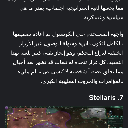
مما يجعلها لعبة استراتيجية اجتماعية بقدر ما هي
سياسية وعسكرية.
واجهة المستخدم على الكونسول تم إعادة تصميمها
بالكامل لتكون دائرية وسهلة الوصول عبر الأزرار
الخلفية لذراع التحكم، وهو إنجاز تقني كبير للعبة بهذا
التعقيد. كل قرار تتخذه له تبعات قد تظهر بعد أجيال،
مما يخلق قصصاً شخصية لا تُنسى في عالم مليء
بالمؤامرات والحروب الصليبية الكبرى.
7. Stellaris