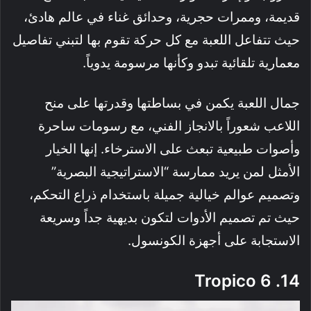
قديمة، وممرات حجرية، وحدائق غناء في عالم هادئ،
حيث تتفاعل اللعبة مع كل حركة تقوم بها لتبني تفاصيل
معمارية تلقائية تبدو وكأنها مرسومة يدوياً.
جمال اللعبة يكمن في بساطتها وقدرتها على منح
اللاعب شعوراً بالانجاز الفني، مع رسومات ساحرة
وأصوات طبيعية تبعث على الاسترخاء. إنها الخيار
الأمثل لمن يريد ممارسة “الاستراتيجية البصرية”
وتصميم عوالم خيالية جميلة باستخدام ذراع التحكم،
حيث تم تصميم الأدوات لتكون بديهية جداً وسريعة
الاستجابة على أجهزة الكونسول.
14. Tropico 6