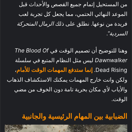
من المستحيل إتمام جميع القصص والأحداث قبل
الموعد النهائي الحتمي، مما يجعل كل تجربة لعب
فريدة من نوعها. نطلق على ذلك
الرمال المتحركة
السردية
“.
وهنا للتوضيح أن تصميم الوقت في
The Blood Of
Dawnwalker
ليس مثل النظام المتبع في سلسلة
Dead Rising.
إنما ستدفع المهمات الوقت للأمام
،
ولكن وانت خارج المهمات يمكنك الاستكشاف الذهاب
والأياب لأي مكان بحرية تامة دون الخوف من مضي
الوقت.
الضبابية بين المهام الرئيسية والجانبية