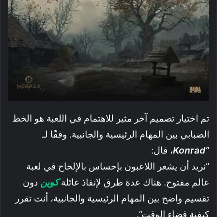
تم اختيار تصميم آخر مثير للاهتمام في اللعبة هو الخط
الضبابي بين المهام الرئيسية والجانبية. وفقًا لـ
“
Konrad
، قال:
“نريد أن يشعر اللاعبون بإحساس بالإلحاح في لعبة
عالم مفتوح. هناك عدة طرق لإنقاذ عائلة
كوين
دون
تقسيم واضح بين المهام الرئيسية والجانبية، أنت تقرر
كيفية قضاء الوقت”.