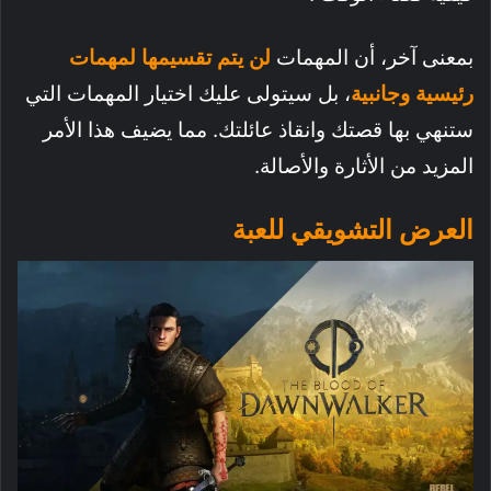
بمعنى آخر، أن المهمات
لن يتم تقسيمها لمهمات
رئيسية وجانبية
، بل سيتولى عليك اختيار المهمات التي
ستنهي بها قصتك وانقاذ عائلتك. مما يضيف هذا الأمر
المزيد من الأثارة والأصالة.
العرض التشويقي للعبة