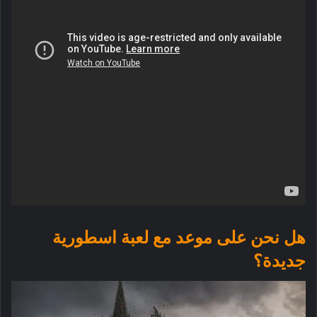
هل نحن على موعد مع لعبة اسطورية
جديدة؟