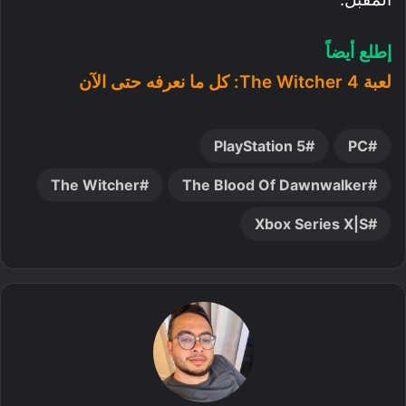
إطلع أيضاً
لعبة The Witcher 4: كل ما نعرفه حتى الآن
PlayStation 5
PC
The Witcher
The Blood Of Dawnwalker
Xbox Series X|S