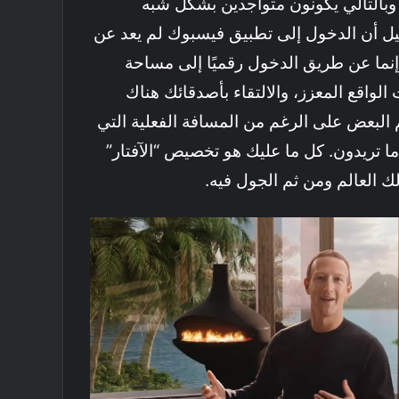
 وبالتالي يكونون متواجدين بشكل شبه
خيل أن الدخول إلى تطبيق فيسبوك لم يعد عن
نما عن طريق الدخول رقميًا إلى مساحة
الواقع المعزز، والالتقاء بأصدقائك هناك
البعض على الرغم من المسافة الفعلية التي
ا تريدون. كل ما عليك هو تخصيص “الآفتار”
 العالم ومن ثم الجول فيه.