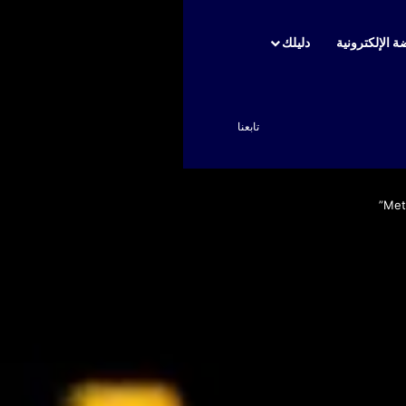
ة الإلكترونية
دليلك
بحث عن
تابعنا