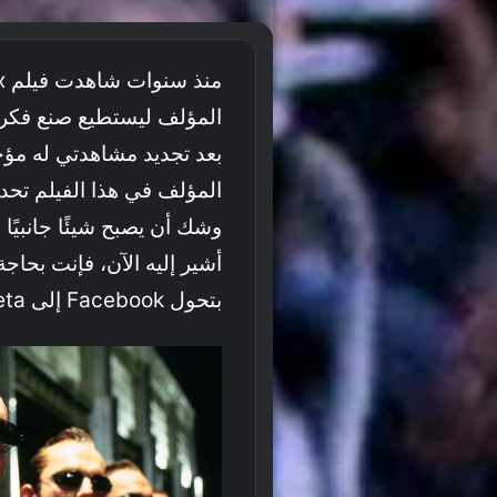
المؤلف ليستطيع صنع فكرة 
بعد تجديد مشاهدتي له مؤخر
المؤلف في هذا الفيلم تحديد
وشك أن يصبح شيئًا جانبيًا 
أشير إليه الآن، فإنت بحاجة
بتحول Facebook إلى Meta.