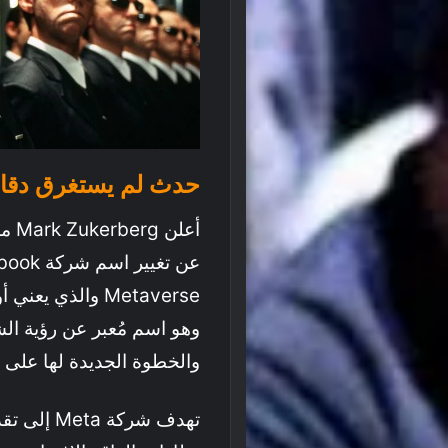
حدث لم يستغرق دقائق.
وهو اسم مُعبر عن رؤية ال
والخطوة الجديدة لها على حسب 
تهدف شركة