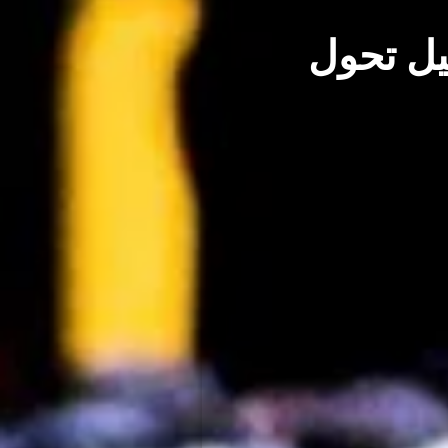
ا؟ تفاصيل تحول