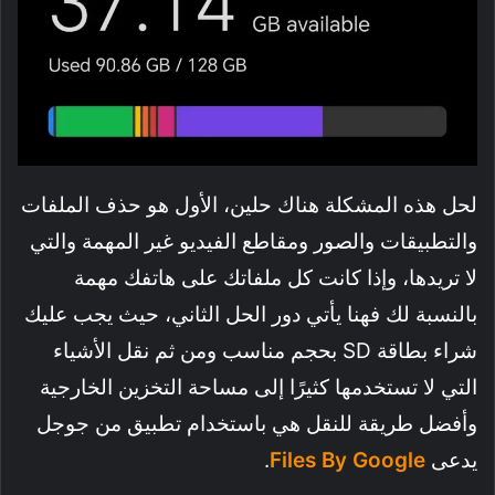
لحل هذه المشكلة هناك حلين، الأول هو حذف الملفات
والتطبيقات والصور ومقاطع الفيديو غير المهمة والتي
لا تريدها، وإذا كانت كل ملفاتك على هاتفك مهمة
بالنسبة لك فهنا يأتي دور الحل الثاني، حيث يجب عليك
شراء بطاقة SD بحجم مناسب ومن ثم نقل الأشياء
التي لا تستخدمها كثيرًا إلى مساحة التخزين الخارجية
وأفضل طريقة للنقل هي باستخدام تطبيق من جوجل
يدعى
Files By Google
.