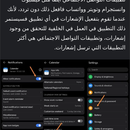
وانستجرام وتويتر وواتساب فافعل ذلك دون تردد، لأنك
عندما تقوم بتفعيل الإشعارات في أي تطبيق فسيستمر
ذلك التطبيق في العمل في الخلفية للتحقق من وجود
إشعارات، وتطبيقات التواصل الاجتماعي هي أكثر
التطبيقات التي ترسل إشعارات.