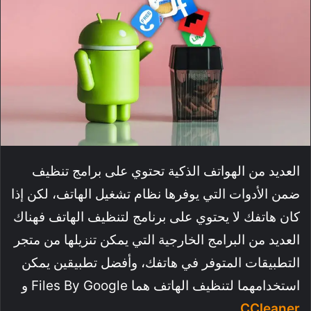
العديد من الهواتف الذكية تحتوي على برامج تنظيف
ضمن الأدوات التي يوفرها نظام تشغيل الهاتف، لكن إذا
كان هاتفك لا يحتوي على برنامج لتنظيف الهاتف فهناك
العديد من البرامج الخارجية التي يمكن تنزيلها من متجر
التطبيقات المتوفر في هاتفك، وأفضل تطبيقين يمكن
استخدامهما لتنظيف الهاتف هما Files By Google و
.
CCleaner