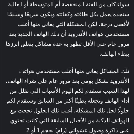
سواء كان من الفئة المنخفضة أم المتوسطة أو العالية
ستجده يعمل بكل طاقته وكفائته ويكون سريعًا وسلسًا
لأقصى درجة، لكن المشكلة التي يعاني منها أغلب
مستخدمي هواتف الأندرويد أن ذلك الهاتف الجديد بعد
مرور عام على الأقل تظهر به عدة مشاكل يتعلق أبرزها
ببطء الهاتف.
تلك المشاكل يعاني منها أغلب مستخدمي هواتف
الأندرويد بشكل يومي بعد مرور عام على شراء الهاتف،
لهذا السبب سنقدم لكم اليوم الأسباب التي تقلل من
أداء الهاتف وتجعله بطيئًا أكثر من السابق وسنقدم لكم
حلولًا لحل تلك المشكلة، أغلب تلك الحلول نجحت مع
الهواتف الذكية من الأجيال السابقة التي كانت تحتوي
على ذاكرة وصول عشوائي (رام) بحجم 1 أو 2