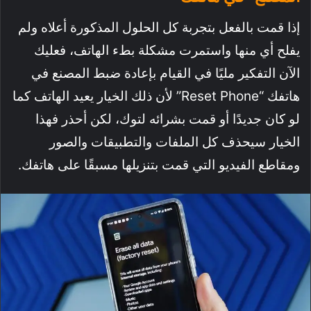
إذا قمت بالفعل بتجربة كل الحلول المذكورة أعلاه ولم
يفلح أي منها واستمرت مشكلة بطء الهاتف، فعليك
الآن التفكير مليًا في القيام بإعادة ضبط المصنع في
هاتفك “Reset Phone” لأن ذلك الخيار يعيد الهاتف كما
لو كان جديدًا أو قمت بشرائه لتوك، لكن أحذر فهذا
الخيار سيحذف كل الملفات والتطبيقات والصور
ومقاطع الفيديو التي قمت بتنزيلها مسبقًا على هاتفك.