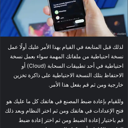
لذلك قبل المتابعة في القيام بهذا الأمر عليك أولًا عمل
نسخة احتياطية من ملفاتك المهمة سواء بعمل نسخة
احتياطية في أحد تطبيقات السحابة (Cloud) أو
الاحتفاظ بتلك النسخة الاحتياطية على ذاكرة تخزين
خارجية ومن ثم قم بفعل هذا الأمر.
وللقيام بإعادة ضبط المصنع في هاتفك كل ما عليك هو
فتح الإعدادات في هاتفك ومن ثم اختر النظام وبعد ذلك
قم باختيار إعادة الضبط ومن ثم اختر إعادة ضبط