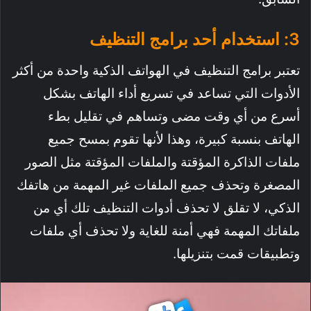
3: استخدام أحد برامج التنظيف
تعتبر برامج التنظيف في الهواتف الذكية واحدة من أكثر
الأدوات التي تساعد في تسريع أداء الهاتف بشكل
أسرع من أي وقت مضى وتساهم في تقليل بطء
الهاتف بنسبة كبيرة، وهذا لأنها تقوم بمسح جميع
ملفات الذاكرة المؤقتة والملفات المؤقتة مثل الصور
المصغرة وتحذف جميع الملفات غير المهمة من هاتفك
الذكي، لا تقلق لا تحذف أدوات التنظيف تلك أي من
ملفاتك المهمة فهي أمنة للغاية ولا تحذف أي ملفات
وتطبيقات قمت بتنزيلها.