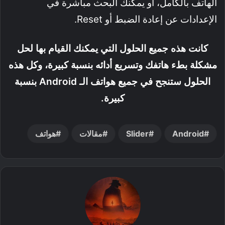
الهاتف بالكامل، أو يمكنك البحث مباشرة في
الإعدادات عن إعادة الضبط أو Reset.
كانت هذه جميع الحلول التي يمكنك القيام بها لحل
مشكلة بطء هاتفك وتسريع أدائه بنسبة كبيرة، وكل هذه
الحلول ستنجح في جميع هواتف الـ Android بنسبة
كبيرة.
Android
Slider
مقالات
هواتف