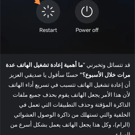
قد تتسائل وتخبرني “
ما أهمية إعادة تشغيل الهاتف عدة
مرات خلال الأسبوع؟”
حسنًا سأقول يا صديقي العزيز
أن إعادة تشغيل الهاتف تتسبب في تسريع أداء الهاتف
لأن هذا الأمر يجعل الهاتف يقوم بحذف جميع ملفات
الذاكرة المؤقتة وحذف التطبيقات التي تعمل في
الخلفية والتي تستهلك من ذاكرة الوصول العشوائي
(الرام)، وكل هذا يجعل الهاتف يعمل بشكل أسرع من
السابق.