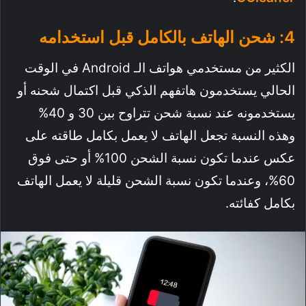
4: شحن الهاتف بالكامل قبل استخدامه
الكثير من مستخدمي هواتف الـ Android في الوقت
الحالي يستخدمون هاتفهم الذكي قبل اكتمال شحنه أو
يستخدمونه عند نسبة شحن تتراوح بين 30 و 40%
وهذه النسبة تجعل الهاتف لا يعمل بكامل طاقته على
عكس عندما تكون نسبة الشحن 100% أو حتى فوق
60%، وعندما تكون نسبة الشحن قليلة لا يعمل الهاتف
بكامل كفائته.