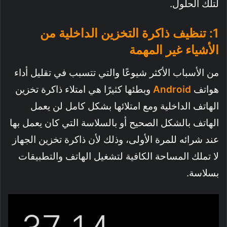
لتلك الحلول.
1: تنظيف ذاكرة التخزين الداخلية من
الأشياء غير المهمة
من الأسباب الأكثر شيوعًا والتي تتسبب في تقليل أداء
هواتف
Android
وبطئها كثيرًا هي امتلاء ذاكرة تخزين
الهاتف الداخلية ومع امتلائها بشكل كامل لن يعمل
الهاتف بالشكل الصحيح أو بالسلاسة التي كان يعمل بها
عند شرائه للمرة الأولى، وذلك لأن ذاكرة تخزين الجهاز
لا تملك المساحة الكافية لتشغيل الهاتف والتطبيقات
بسلاسة.