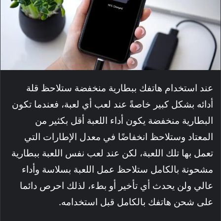
عند استخدام هاتفك ببطارية منخفضة ستلاحظ قلة
أدائه بشكل كبير خاصةً عند لعب أي لعبة، فعندما تكون
البطارية منخفضة يكون أداء اللعبة أقل بكثير من
المعتاد وستلاحظ انخفاضًا في معدل الإطارات التي
تعمل بها تلك اللعبة، لكن عند لعب نفس اللعبة ببطارية
مشحونة بالكامل ستلاحظ عمل اللعبة بسلاسة وأداء
عالي ولن يحدث أي تأخير أو بطء، لذلك احرص دائما
على شحن هاتفك بالكامل قبل استخدامه.