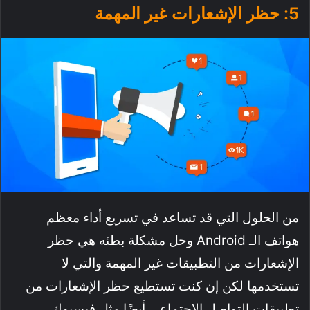
5: حظر الإشعارات غير المهمة
من الحلول التي قد تساعد في تسريع أداء معظم
هواتف الـ Android وحل مشكلة بطئه هي حظر
الإشعارات من التطبيقات غير المهمة والتي لا
تستخدمها لكن إن كنت تستطيع حظر الإشعارات من
تطبيقات التواصل الاجتماعي أيضًا مثل فيسبوك