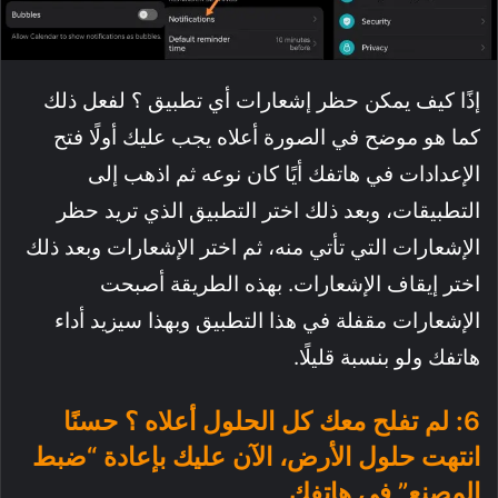
إذًا كيف يمكن حظر إشعارات أي تطبيق ؟ لفعل ذلك
كما هو موضح في الصورة أعلاه يجب عليك أولًا فتح
الإعدادات في هاتفك أيًا كان نوعه ثم اذهب إلى
التطبيقات، وبعد ذلك اختر التطبيق الذي تريد حظر
الإشعارات التي تأتي منه، ثم اختر الإشعارات وبعد ذلك
اختر إيقاف الإشعارات. بهذه الطريقة أصبحت
الإشعارات مقفلة في هذا التطبيق وبهذا سيزيد أداء
هاتفك ولو بنسبة قليلًا.
6: لم تفلح معك كل الحلول أعلاه ؟ حسنًا
انتهت حلول الأرض، الآن عليك بإعادة “ضبط
المصنع” في هاتفك