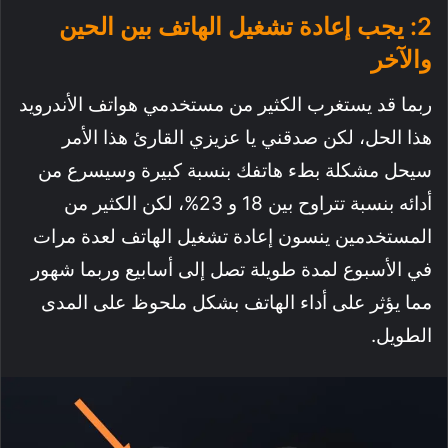
2: يجب إعادة تشغيل الهاتف بين الحين
والآخر
ربما قد يستغرب الكثير من مستخدمي هواتف الأندرويد
هذا الحل، لكن صدقني يا عزيزي القارئ هذا الأمر
سيحل مشكلة بطء هاتفك بنسبة كبيرة وسيسرع من
أدائه بنسبة تتراوح بين 18 و 23%، لكن الكثير من
المستخدمين ينسون إعادة تشغيل الهاتف لعدة مرات
في الأسبوع لمدة طويلة تصل إلى أسابيع وربما شهور
مما يؤثر على أداء الهاتف بشكل ملحوظ على المدى
الطويل.