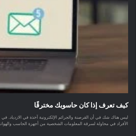
كيف تعرف إذا كان حاسوبك مخترقًا
الأفراد في محاولة لسرقة المعلومات الشخصية من أجهزة الحاسب والهواتف 