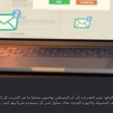
المحمولة والأجهزة اللوحية. هناك تساؤل يُحير كل مستخدم تقريبًا وهو كيف 