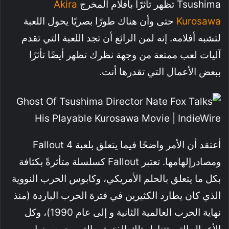
Tsushima تظهر تأثرًا بأفلام المخرج
Akira
Kurosawa
حتى وأن هناك طورًا بصريًا يحول اللعبة
لتشبه أفلامه. إنه لمن الرائع أن تجد اللعبة التي تقدم
آليات لعب ممتعة من وجهة نظرك تظهر أيضًا تأثرًا
ببعض الأعمال التي تقدرها أنت.
أعتقد أن الأمر واضحًا فيما يتعلق بلعبة Fallout 4
ومصادرإلهامها. تعتبر Fallout كسلسلة متأثرةً بكثافة
بكل ما يتعلق بالحلم الأمريكي، وكابوس الحرب النووية
الذي كان يطارد الكثيرين في فترة الحرب الباردة (منذ
نهاية الحرب العالمية الثانية و إلى عام 1990)، وكل