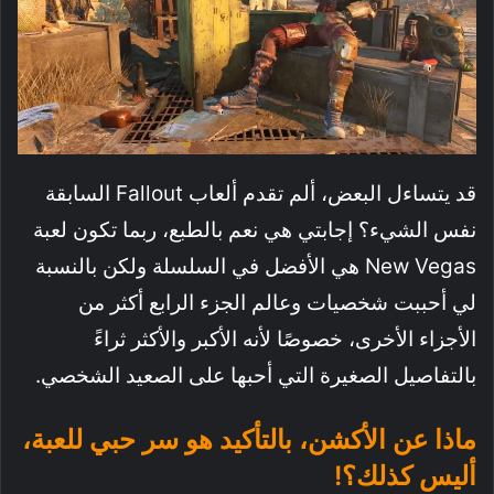
قد يتساءل البعض، ألم تقدم ألعاب Fallout السابقة
نفس الشيء؟ إجابتي هي نعم بالطبع، ربما تكون لعبة
New Vegas هي الأفضل في السلسلة ولكن بالنسبة
لي أحببت شخصيات وعالم الجزء الرابع أكثر من
الأجزاء الأخرى، خصوصًا لأنه الأكبر والأكثر ثراءً
بالتفاصيل الصغيرة التي أحبها على الصعيد الشخصي.
ماذا عن الأكشن، بالتأكيد هو سر حبي للعبة،
أليس كذلك؟!