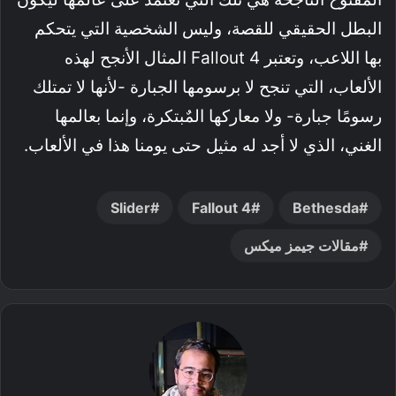
البطل الحقيقي للقصة، وليس الشخصية التي يتحكم
بها اللاعب، وتعتبر Fallout 4 المثال الأنجح لهذه
الألعاب، التي تنجح لا برسومها الجبارة -لأنها لا تمتلك
رسومًا جبارة- ولا معاركها المٌبتكرة، وإنما بعالمها
الغني، الذي لا أجد له مثيل حتى يومنا هذا في الألعاب.
Slider
Fallout 4
Bethesda
مقالات جيمز ميكس