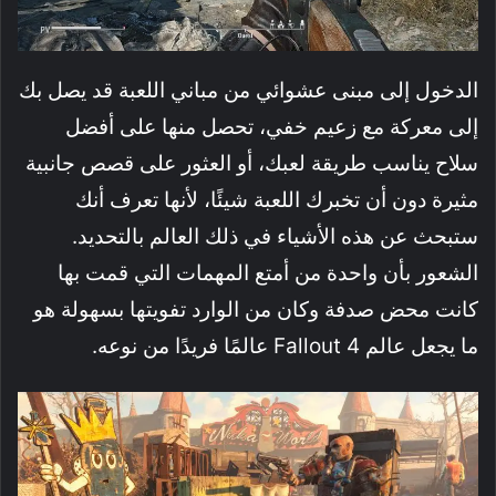
الدخول إلى مبنى عشوائي من مباني اللعبة قد يصل بك
إلى معركة مع زعيم خفي، تحصل منها على أفضل
سلاح يناسب طريقة لعبك، أو العثور على قصص جانبية
مثيرة دون أن تخبرك اللعبة شيئًا، لأنها تعرف أنك
ستبحث عن هذه الأشياء في ذلك العالم بالتحديد.
الشعور بأن واحدة من أمتع المهمات التي قمت بها
كانت محض صدفة وكان من الوارد تفويتها بسهولة هو
ما يجعل عالم Fallout 4 عالمًا فريدًا من نوعه.