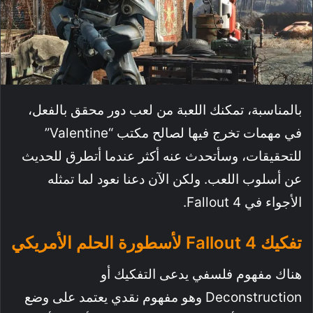
بالمناسبة، تمكنك اللعبة من لعب دور محقق بالفعل،
في مهمات تخرج فيها لصالح مكتب “Valentine”
للتحقيقات، وسأتحدث عنه أكثر عندما أتطرق للحديث
عن أسلوب اللعب. ولكن الآن دعنا نعود لما تمثله
الأجواء في Fallout 4.
تفكيك Fallout 4 لأسطورة الحلم الأمريكي
هناك مفهوم فلسفي يدعى التفكيك أو
Deconstruction وهو مفهوم نقدي يعتمد على وضع