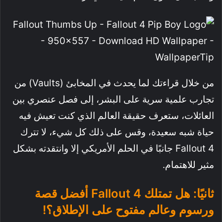
من خلال قراءتك لما يحدث في المخابئ (Vaults) من
تجارب علمية سرية على البشر، إلى فصل عنصري بين
العائلات، ستعرف حقيقة العالم الذي كنت تعيش فيه
حياة شبه سعيدة، وقس على ذلك كل شيء، لا تترك
Fallout 4 جانبًا في الحلم الأمريكي إلا وانتقدته بشكل
مثير للاهتمام.
ثانيًا: هل تمتلك Fallout 4 أفضل قصة
ورسوم وعالم مفتوح على الإطلاق؟!