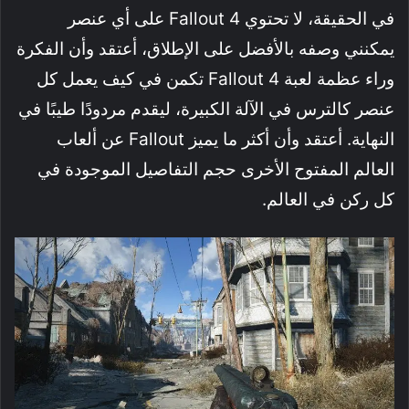
في الحقيقة، لا تحتوي Fallout 4 على أي عنصر
يمكنني وصفه بالأفضل على الإطلاق، أعتقد وأن الفكرة
وراء عظمة لعبة Fallout 4 تكمن في كيف يعمل كل
عنصر كالترس في الآلة الكبيرة، ليقدم مردودًا طيبًا في
النهاية. أعتقد وأن أكثر ما يميز Fallout عن ألعاب
العالم المفتوح الأخرى حجم التفاصيل الموجودة في
كل ركن في العالم.