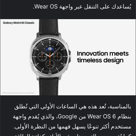
يُساعدك على التنقل عبر واجهة Wear OS.
بالمناسبة، تُعد هذه هي الساعات الأولى التي تُطلق
بنظام Wear OS 6 من Google، والذي يُقدم واجهة
مستخدم أكثر تنوعًا يسهل فهمها من النظرة الأولى.