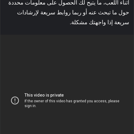
أثناء اللعب، ما يتيح لك الحصول على معلومات محددة
حول ما تبحث عنه أو ربما روابط سريعة لإرشادات
سريعة إذا واجهتك مشكلة.