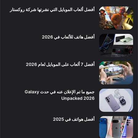
أفضل ألعاب الموبايل التي نشرتها شركة روكستار
أفضل هاتف للألعاب في 2026
أفضل 7 ألعاب على الموبايل لعام 2026
جميع ما تم الإعلان عنه في حدث Galaxy
Unpacked 2026
أفضل هواتف في 2025