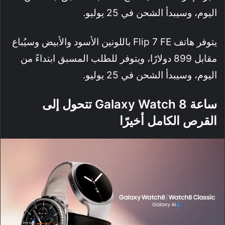
اليوم، وسيبدأ الشحن في 25 يوليو.
يتوفر هاتف Flip 7 FE باللونين الأسود والأبيض وسيُباع
مقابل 899 دولارًا، ويتوفر للطلب المسبق ابتداءً من
اليوم، وسيبدأ الشحن في 25 يوليو.
ساعة Galaxy Watch 8 تتحول إلى
القرص الكامل أخيرًا