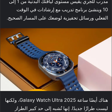
مدرب للجري يقيس مستوى لياقتك البدنية من 1 إلى
10 وينشئ برنامج تدريب مع إرشادات في الوقت
الفعلي ورسائل تحفيزية لوضعك على المسار الصحيح.
هناك أيضًا ساعة Galaxy Watch Ultra 2025، ولكنها
ليست طرازًا جديدًا. إنها تُشبه إلى حد كبير الطراز