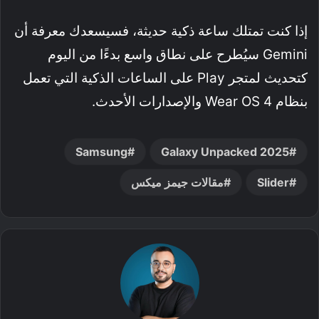
إذا كنت تمتلك ساعة ذكية حديثة، فسيسعدك معرفة أن
Gemini سيُطرح على نطاق واسع بدءًا من اليوم
كتحديث لمتجر Play على الساعات الذكية التي تعمل
بنظام Wear OS 4 والإصدارات الأحدث.
Samsung
Galaxy Unpacked 2025
Slider
مقالات جيمز ميكس