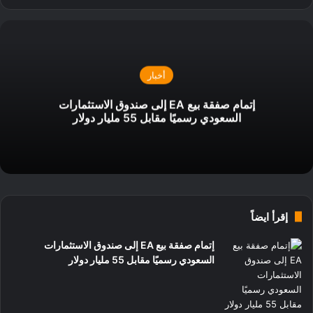
أخبار
إتمام صفقة بيع EA إلى صندوق الاستثمارات
السعودي رسميًا مقابل 55 مليار دولار
إقرأ ايضاً
إتمام صفقة بيع EA إلى صندوق الاستثمارات
السعودي رسميًا مقابل 55 مليار دولار