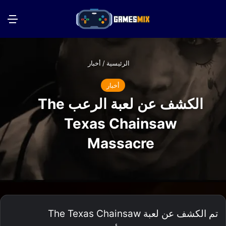
بحث عن
الق
الرئيسية
/
أخبار
أخبار
الكشف عن لعبة الرعب The
Texas Chainsaw
Massacre
تم الكشف عن لعبة The Texas Chainsaw