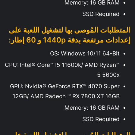
Memory: 16 GB RAM
SSD Required
المتطلبات المُوصى بها لتشغيل اللعبة على
إعدادات مرتفعة بدقة 1440p و 60 إطار:
OS: Windows 10/11 64-Bit
CPU: Intel® Core™ I5 11600k/ AMD Ryzen™
5 5600x
GPU: Nvidia® GeForce RTX™ 4070 Super
12GB/ AMD Radeon ™ RX 7800 XT 16GB
Memory: 16 GB RAM
SSD Required