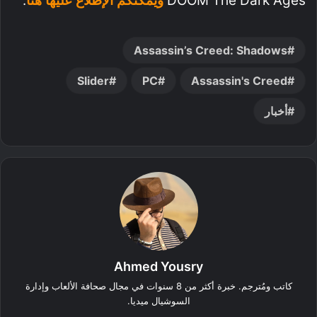
DOOM The Dark Ages
ويمكنكم الإطلاع عليها هنا
.
Assassin’s Creed: Shadows
Slider
PC
Assassin's Creed
أخبار
Ahmed Yousry
كاتب ومُترجم. خبرة أكثر من 8 سنوات في مجال صحافة الألعاب وإدارة
السوشيال ميديا.