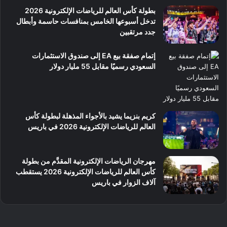
بطولة كأس العالم للرياضات الإلكترونية 2026
تدخل أسبوعها الخامس بمنافسات حاسمة وأبطال
جدد مرتقبين
إتمام صفقة بيع EA إلى صندوق الاستثمارات
السعودي رسميًا مقابل 55 مليار دولار
كريم بنزيما يشيد بالأجواء المذهلة لبطولة كأس
العالم للرياضات الإلكترونية 2026 في باريس
مهرجان الرياضات الإلكترونية المقدَّم من بطولة
كأس العالم للرياضات الإلكترونية 2026 يستقطب
آلاف الزوار في باريس