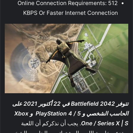
Online Connection Requirements: 512
KBPS Or Faster Internet Connection
تتوفر Battlefield 2042 في 22 أكتوبر 2021 على
الحاسب الشخصي و PlayStation 4 / 5 و Xbox
One / Series X | S
. يجب أن نذكركم أن اللعبة