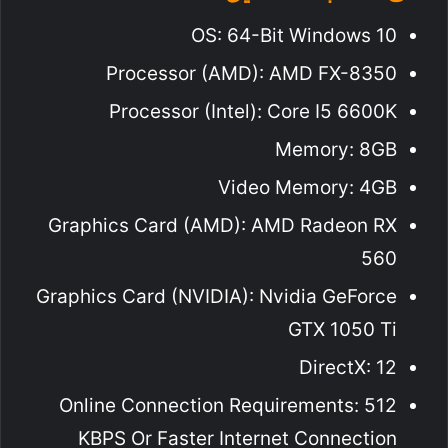
OS: 64-Bit Windows 10
Processor (AMD): AMD FX-8350
Processor (Intel): Core I5 6600K
Memory: 8GB
Video Memory: 4GB
Graphics Card (AMD): AMD Radeon RX
560
Graphics Card (NVIDIA): Nvidia GeForce
GTX 1050 Ti
DirectX: 12
Online Connection Requirements: 512
KBPS Or Faster Internet Connection