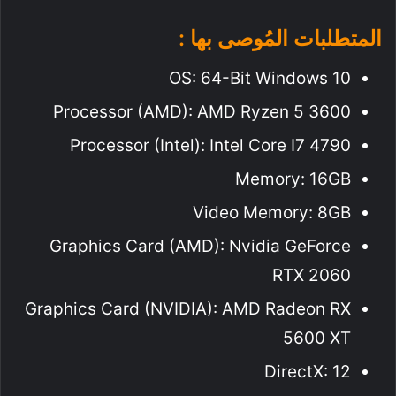
المتطلبات المُوصى بها :
OS: 64-Bit Windows 10
Processor (AMD): AMD Ryzen 5 3600
Processor (Intel): Intel Core I7 4790
Memory: 16GB
Video Memory: 8GB
Graphics Card (AMD): Nvidia GeForce
RTX 2060
Graphics Card (NVIDIA): AMD Radeon RX
5600 XT
DirectX: 12