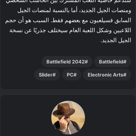
ستدعم خاصية اللعب المشترك بين الحاسب الشخصي
ومنصات الجيل الجديد، أما بالنسبة لمنصات الجيل
السابق فسيلعبون مع بعضهم فقط. السبب هو أن حجم
اللاعبين وشكل اللعبة العام سيختلف جذريًا عن نسخة
الجيل الجديد.
Battlefield 2042
Battlefield
Slider
PC
Electronic Arts