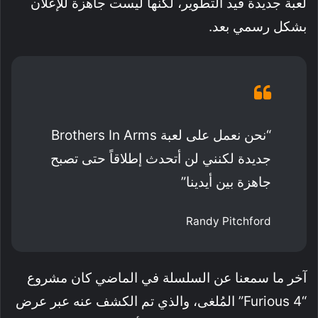
لعبة جديدة قيد التطوير، لكنها ليست جاهزة للإعلان
بشكل رسمي بعد.
“نحن نعمل على لعبة Brothers In Arms
جديدة لكنني لن أتحدث إطلاقاً حتى تصبح
جاهزة بين أيدينا”
Randy Pitchford
آخر ما سمعنا عن السلسلة في الماضي كان مشروع
“Furious 4” المُلغى، والذي تم الكشف عنه عبر عرض