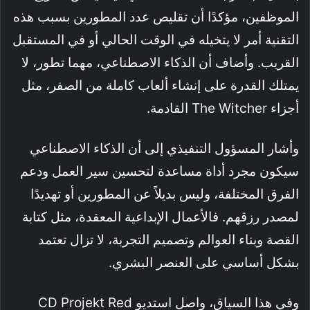
الموظفين، مؤكدًا أن تقليص عدد المطورين بسبب هذه
التقنية أمر لا يتخيله في الوقت الحالي أو في المستقبل
القريب. وأضاف أن الذكاء الاصطناعي، مهما تطور، لا
يمتلك القدرة على إنشاء ألعاب كاملة من الصفر، مثل
أجزاء The Witcher القادمة.
وأشار المسؤول التنفيذي إلى أن الذكاء الاصطناعي
سيكون مجرد أداة مساعدة لتحسين سير العمل ودعم
الفرق المختلفة، وليس بديلاً عن المطورين أو تهديدًا
لمصدر رزقهم. فالأعمال الإبداعية المعقدة، مثل كتابة
القصة وبناء العوالم وتصميم التجربة، لا تزال تعتمد
بشكل أساسي على العنصر البشري.
وفي هذا السياق، واصل استديو CD Projekt Red