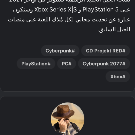
على PlayStation 5 و Xbox Series X|S وستكون
عبارة عن تحديث مجاني لكل مُلاك اللعبة على منصات
الجيل السابق.
Cyberpunk
CD Projekt RED
PlayStation
PC
Cyberpunk 2077
Xbox