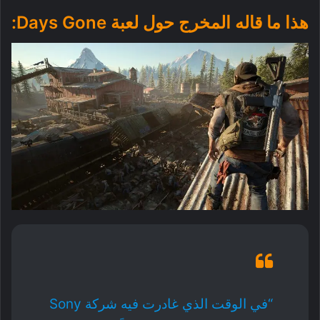
هذا ما قاله المخرج حول لعبة Days Gone:
“في الوقت الذي غادرت فيه شركة Sony