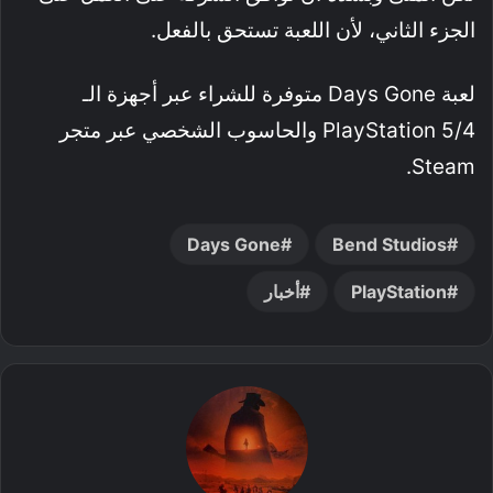
الجزء الثاني، لأن اللعبة تستحق بالفعل.
لعبة Days Gone متوفرة للشراء عبر أجهزة الـ
PlayStation 5/4 والحاسوب الشخصي عبر متجر
Steam.
Days Gone
Bend Studios
PlayStation
أخبار