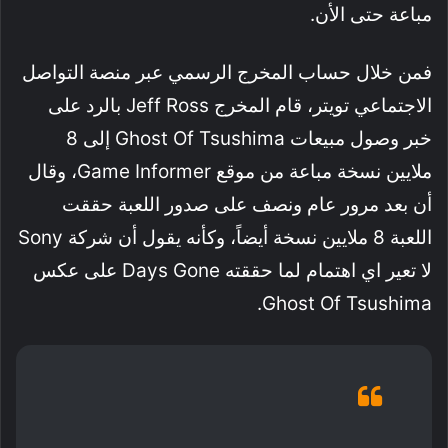
مباعة حتى الأن.
فمن خلال حساب المخرج الرسمي عبر منصة التواصل
الاجتماعي تويتر، قام المخرج Jeff Ross بالرد على
خبر وصول مبيعات Ghost Of Tsushima إلى 8
ملايين نسخة مباعة من موقع Game Informer، وقال
أن بعد مرور عام ونصف على صدور اللعبة حققت
اللعبة 8 ملايين نسخة أيضاً، وكأنه يقول أن شركة Sony
لا تعير اي اهتمام لما حققته Days Gone على عكس
Ghost Of Tsushima.