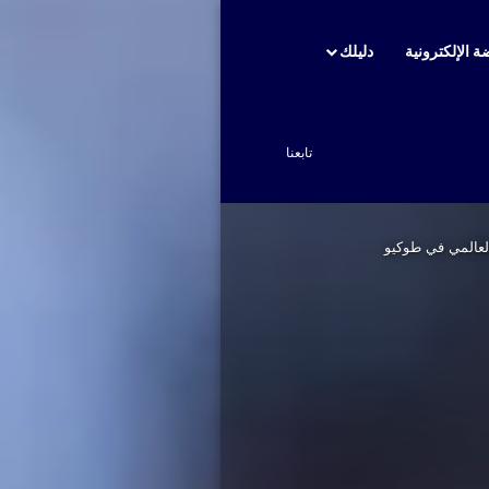
ة الإلكترونية
دليلك
بحث عن
تابعنا