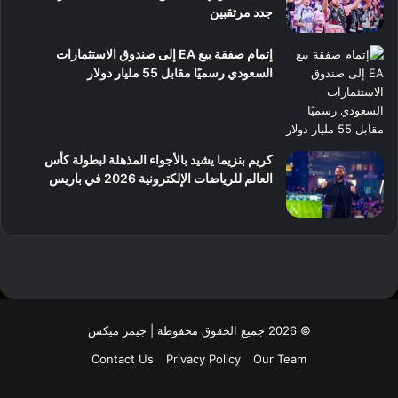
جدد مرتقبين
إتمام صفقة بيع EA إلى صندوق الاستثمارات
السعودي رسميًا مقابل 55 مليار دولار
كريم بنزيما يشيد بالأجواء المذهلة لبطولة كأس
العالم للرياضات الإلكترونية 2026 في باريس
© 2026 جميع الحقوق محفوظة | جيمز ميكس
Contact Us
Privacy Policy
Our Team