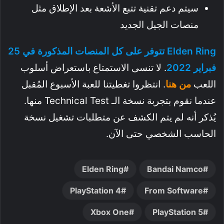
سيتم دعم تقنية تتبع الأشعة بعد الإطلاق مثل
منصات الجيل الجديد
Elden Ring تتوفر على كل المنصات المذكورة في 25
فبراير 2022
. لا تنسى الاستمتاع باستعراض أسلوب
اللعب
من هنا
. انتظروا تغطيتنا للعبة الأسبوع المُقبل
عندما نقوم بتجربة نسخة الـ Technical Test منها.
يُذكر أنه لم يتم الكشف عن متطلبات تشغيل نسخة
الحاسب الشخصي حتى الآن.
Elden Ring
Bandai Namco
PlayStation 4
From Software
Xbox One
PlayStation 5