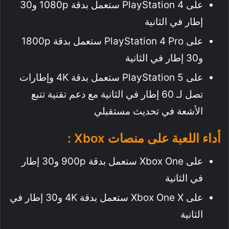
على PlayStation 4 ستعمل بدقة 1080p و30
إطار في الثانية
على PlayStation 4 Pro ستعمل بدقة 1800p
و30 إطار في الثانية
على PlayStation 5 ستعمل بدقة 4K وإطارات
تصل لـ 60 إطار في الثانية مع دعم تقنية تتبع
الأشعة في تحديث مستقبلي
أداء اللعبة على منصات Xbox :
على Xbox One ستعمل بدقة 900p و30 إطار
في الثانية
على Xbox One X ستعمل بدقة 4K و30 إطار في
الثانية