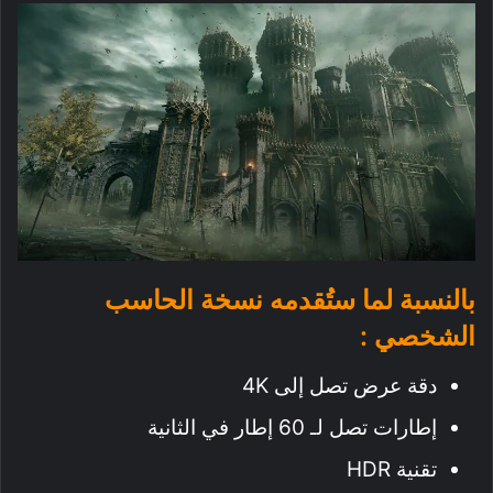
بالنسبة لما ستُقدمه نسخة الحاسب
الشخصي :
دقة عرض تصل إلى 4K
إطارات تصل لـ 60 إطار في الثانية
تقنية HDR