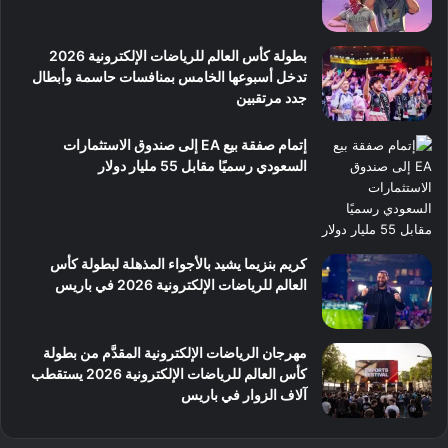
بطولة كأس العالم للرياضات الإلكترونية 2026
تدخل أسبوعها الخامس بمنافسات حاسمة وأبطال
جدد مرتقبين
إتمام صفقة بيع EA إلى صندوق الاستثمارات
السعودي رسميًا مقابل 55 مليار دولار
كريم بنزيما يشيد بالأجواء المذهلة لبطولة كأس
العالم للرياضات الإلكترونية 2026 في باريس
مهرجان الرياضات الإلكترونية المقدَّم من بطولة
كأس العالم للرياضات الإلكترونية 2026 يستقطب
آلاف الزوار في باريس