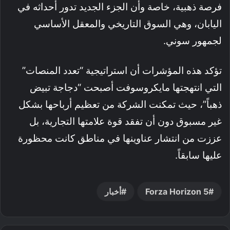
فرصة ذهبية، خاصة وأن الجزء الجديد تدور أحداثه في
اليابان، وهي السوق التاريخي والمعقل الأساسي
لجمهور سوني.
تؤكد هذه المؤشرات أن استراتيجية “تعدد المنصات”
التي انتهجتها مايكروسوفت أصبحت “دجاجة تبيض
ذهباً”، حيث تمكنت الشركة من تعظيم أرباحها بشكل
غير مسبوق دون أن تفقد قوة علامتها التجارية، بل
عززت من انتشار عناوينها في مناطق كانت محظورة
عليها سابقاً.
Forza Horizon 5
أخبار