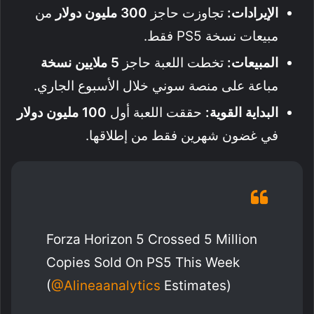
الإيرادات:
تجاوزت حاجز
300 مليون دولار
من
مبيعات نسخة PS5 فقط.
المبيعات:
تخطت اللعبة حاجز
5 ملايين نسخة
مباعة على منصة سوني خلال الأسبوع الجاري.
البداية القوية:
حققت اللعبة أول
100 مليون دولار
في غضون شهرين فقط من إطلاقها.
Forza Horizon 5 Crossed 5 Million
Copies Sold On PS5 This Week
(
@alineaanalytics
Estimates)