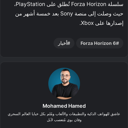
سلسلة Forza Horizon تُطلق على PlayStation،
حيث وصلت إلى منصة Sony بعد خمسة أشهر من
إصدارها على Xbox.
Forza Horizon 6
أخبار
Mohamed Hamed
عاشق للهواتف الذكية والتطبيقات والألعاب ومُلم بكل خبايا العالم السحري
وفان بوي مُتعصب لآبل