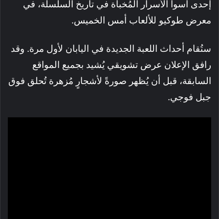
إحدى أسوأ الأسرار المُخبأة في تاريخ السلسلة، في
معرض طوكيو للألعاب أمس الخميس.
ستُقام أحداث اللعبة الجديدة في اليابان لأول مرة. وقد
رافق الإعلان عرض تشويقي يُشيد بجميع المواقع
السابقة، قبل أن يُظهر صورةً لأشجارٍ مُزهرة تُحلق فوق
جبل فوجي.