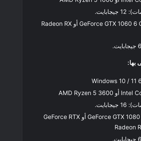
يجابايت.
البطاقة الرسومية: GeForce GTX 1060 6 GB أو Radeon RX
بها:
يجابايت.
البطاقة الرسومية: GeForce GTX 1080 Ti أو GeForce RTX