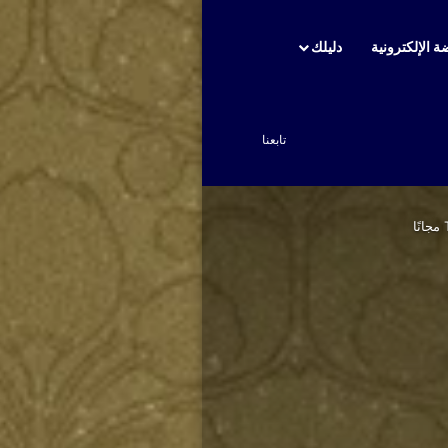
ة الإلكترونية
دليلك
بحث عن
تابعنا