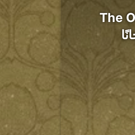
The Outer :