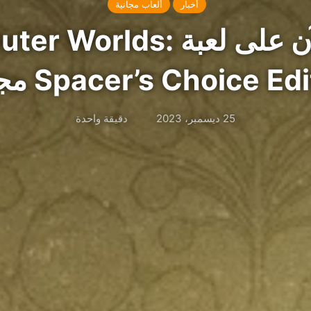
أخبار
ألعاب مجانية
احصل الآن على لعبة Worlds
Spacer’s Choice Ed مجانًا
25 ديسمبر، 2023
دقيقة واحدة