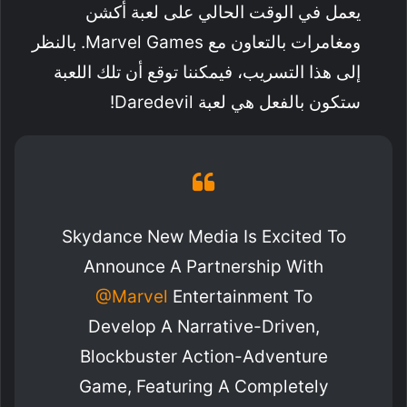
يعمل في الوقت الحالي على لعبة أكشن
ومغامرات بالتعاون مع Marvel Games. بالنظر
إلى هذا التسريب، فيمكننا توقع أن تلك اللعبة
ستكون بالفعل هي لعبة Daredevil!
Skydance New Media Is Excited To
Announce A Partnership With
@Marvel
Entertainment To
Develop A Narrative-Driven,
Blockbuster Action-Adventure
Game, Featuring A Completely