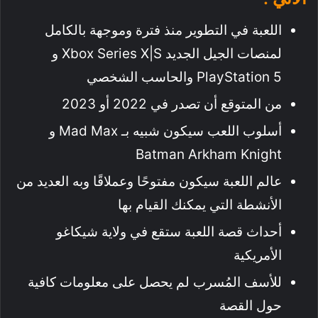
اللعبة في التطوير منذ فترة وموجهة بالكامل
لمنصات الجيل الجديد Xbox Series X|S و
PlayStation 5 والحاسب الشخصي
من المتوقع أن تصدر في 2022 أو 2023
أسلوب اللعب سيكون شبيه بـ Mad Max و
Batman Arkham Knight
عالم اللعبة سيكون مفتوحًا وعملاقًا وبه العديد من
الأنشطة التي يمكنك القيام بها
أحداث قصة اللعبة ستقع في ولاية شيكاغو
الأمريكية
للأسف المُسرب لم يحصل على معلومات كافية
حول القصة