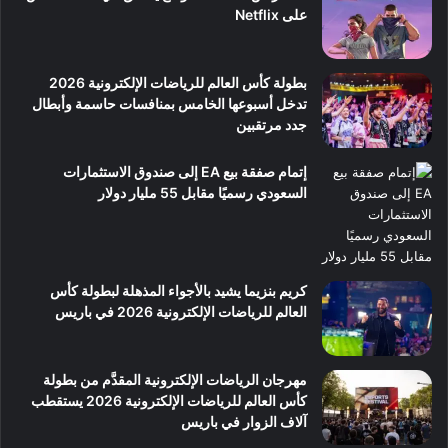
على Netflix
بطولة كأس العالم للرياضات الإلكترونية 2026
تدخل أسبوعها الخامس بمنافسات حاسمة وأبطال
جدد مرتقبين
إتمام صفقة بيع EA إلى صندوق الاستثمارات
السعودي رسميًا مقابل 55 مليار دولار
كريم بنزيما يشيد بالأجواء المذهلة لبطولة كأس
العالم للرياضات الإلكترونية 2026 في باريس
مهرجان الرياضات الإلكترونية المقدَّم من بطولة
كأس العالم للرياضات الإلكترونية 2026 يستقطب
آلاف الزوار في باريس