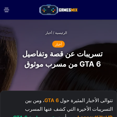
بحث عن
الق
الرئيسية
/
أخبار
أخبار
تسريبات عن قصة وتفاصيل
GTA 6 من مسرب موثوق
تتوالى الأخبار المثيرة حول
GTA 6
، ومن بين
التسريبات الأخيرة التي كشف عنها المسرب