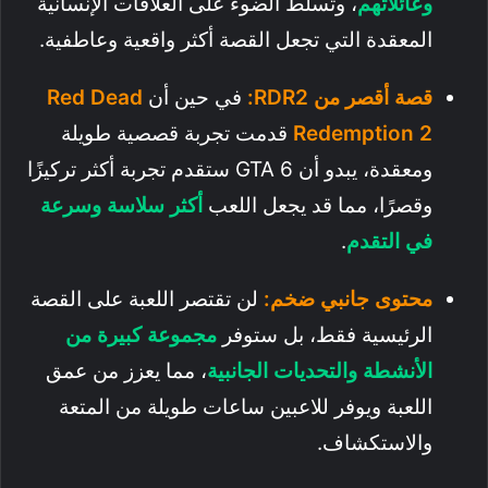
وعائلاتهم
، وتسلط الضوء على العلاقات الإنسانية
المعقدة التي تجعل القصة أكثر واقعية وعاطفية.
قصة أقصر من RDR2:
في حين أن
Red Dead
Redemption 2
قدمت تجربة قصصية طويلة
ومعقدة، يبدو أن GTA 6 ستقدم تجربة أكثر تركيزًا
وقصرًا، مما قد يجعل اللعب
أكثر سلاسة وسرعة
في التقدم
.
محتوى جانبي ضخم:
لن تقتصر اللعبة على القصة
الرئيسية فقط، بل ستوفر
مجموعة كبيرة من
الأنشطة والتحديات الجانبية
، مما يعزز من عمق
اللعبة ويوفر للاعبين ساعات طويلة من المتعة
والاستكشاف.