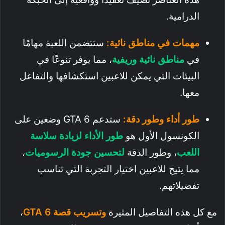
الدرامية.
مهمات في مناطق نائية:
ستتضمن اللعبة مهامًا
في
مناطق نائية وريفية
، مما يوفر تنوعًا في
البيئات التي يمكن للاعبين استكشافها والتفاعل
معها.
طور أداء وطور دقة:
ستدعم GTA 6 وضعين على
الكونسول الأول هو
طور الأداء لزيادة سلاسة
اللعب
، وطور الدقة
لتحسين جودة الرسوميات
،
مما يتيح للاعبين اختيار التجربة التي تناسب
تفضيلاتهم.
مع كل هذه التفاصيل المثيرة
وتسريب قصة GTA 6
،