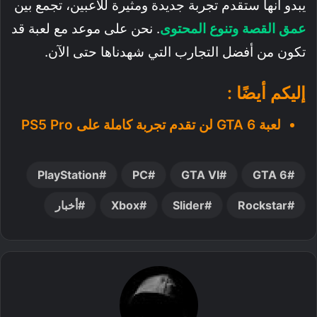
يبدو أنها ستقدم تجربة جديدة ومثيرة للاعبين، تجمع بين
عمق القصة وتنوع المحتوى
. نحن على موعد مع لعبة قد
تكون من أفضل التجارب التي شهدناها حتى الآن.
إليكم أيضًا :
لعبة GTA 6 لن تقدم تجربة كاملة على PS5 Pro
PlayStation
PC
GTA VI
GTA 6
Rockstar
Slider
Xbox
أخبار