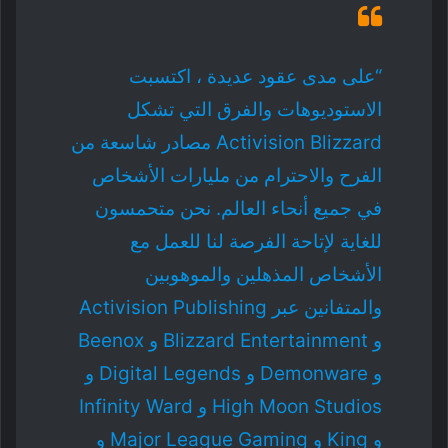
“على مدى عقود عديدة ، اكتسبت
الاستوديوهات والفرق التي تشكل
Activision Blizzard مصادر شاسعة من
الفرح والاحترام من مليارات الأشخاص
في جميع أنحاء العالم. نحن متحمسون
للغاية لإتاحة الفرصة لنا للعمل مع
الأشخاص المذهلين والموهوبين
والمتفانين عبر Activision Publishing
و Blizzard Entertainment و Beenox
و Demonware و Digital Legends و
High Moon Studios و Infinity Ward
و King و Major League Gaming و