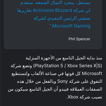
مستقل. بمجرد اكتمال الصفقة، ستقدم
لي شركة Activision Blizzard تقاريرها
بصفتي الرئيس التنفيذي لشركة
Microsoft Gaming.”
Phil Spencer
منذ بداية الجيل التاسع من الأجهزة المنزلية
(PlayStation 5 / Xbox Series X|S) وتضع شركة
Microsoft كل قوتها في صناعة الألعاب ولتستطيع
التفوق على شركة Sony وبالفعل من خلال هذه
الصفقات العملاقة فيبدو أن الجيل التاسع سيكون من
نصيب شركة Xbox.