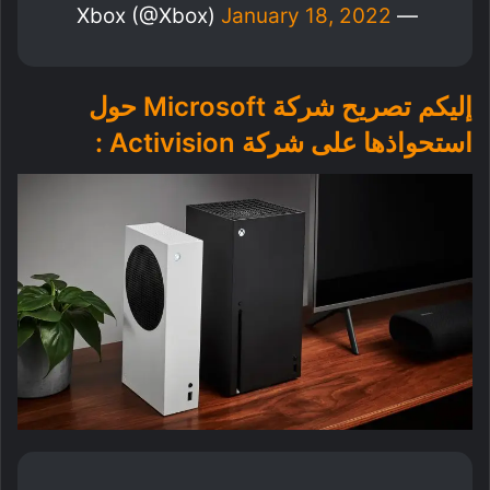
January 18, 2022
— Xbox (@Xbox)
إليكم تصريح شركة Microsoft حول
استحواذها على شركة Activision :