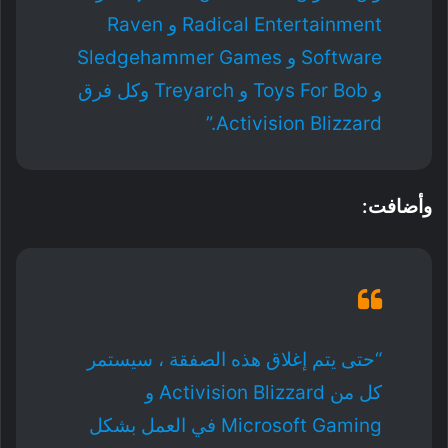
Radical Entertainment و Raven
Software و Sledgehammer Games
و Toys For Bob و Treyarch وكل فرق
Activision Blizzard.”
وأضافت:
“حتى يتم إغلاق هذه الصفقة ، سيستمر
كل من Activision Blizzard و
Microsoft Gaming في العمل بشكل