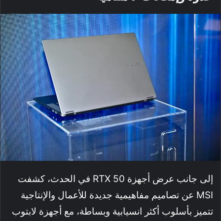
إلى جانب عرض أجهزة RTX 50 في الحدث، كشفت
MSI عن تصاميم مفاهيمية جديدة للأعمال والإنتاجية
تتميز بأسلوب أكثر انسيابية وبساطة، مع أجهزة لابتوب