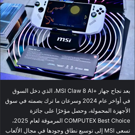
بعد نجاح جهاز +MSI Claw 8 AI، الذي دخل السوق
في أواخر عام 2024 وسرعان ما ترك بصمته في سوق
الأجهزة المحمولة، وحصل مؤخرًا على جائزة
COMPUTEX Best Choice المرموقة لعام 2025،
تسعى MSI إلى توسيع نطاق وجودها في مجال الألعاب