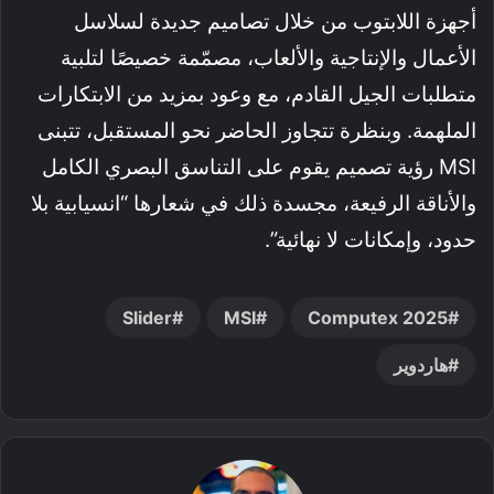
أجهزة اللابتوب من خلال تصاميم جديدة لسلاسل
الأعمال والإنتاجية والألعاب، مصمّمة خصيصًا لتلبية
متطلبات الجيل القادم، مع وعود بمزيد من الابتكارات
الملهمة. وبنظرة تتجاوز الحاضر نحو المستقبل، تتبنى
MSI رؤية تصميم يقوم على التناسق البصري الكامل
والأناقة الرفيعة، مجسدة ذلك في شعارها “انسيابية بلا
حدود، وإمكانات لا نهائية”.
Slider
MSI
Computex 2025
هاردوير