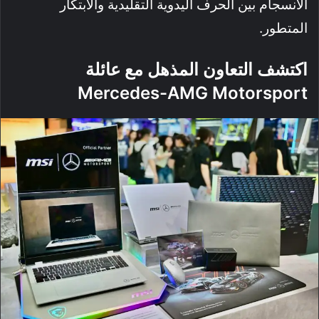
الانسجام بين الحرف اليدوية التقليدية والابتكار
المتطور.
اكتشف التعاون المذهل مع عائلة
Mercedes-AMG Motorsport