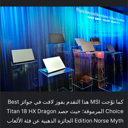
كما توّجت MSI هذا التقدم بفوز لافت في جوائز Best
Choice المرموقة؛ حيث حصد Titan 18 HX Dragon
Edition Norse Myth الجائزة الذهبية عن فئة الألعاب