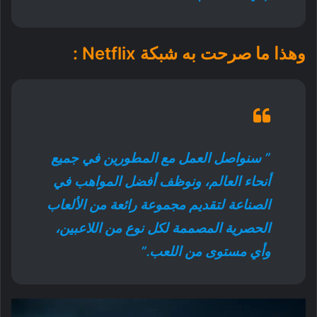
وهذا ما صرحت به شبكة Netflix :
” سنواصل العمل مع المطورين في جميع
أنحاء العالم، ونوظف أفضل المواهب في
الصناعة لتقديم مجموعة رائعة من الألعاب
الحصرية المصممة لكل نوع من اللاعبين،
وأي مستوى من اللعب.”