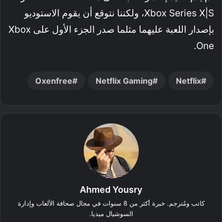
Xbox Series X|S، ولكننا نتوقع أن يقوم الاستوديو
بإصدار اللعبة عليهما مثلما صدر الجزء الأول على Xbox
One.
Oxenfree
Netflix Gaming
Netflix
Ahmed Yousry
كاتب ومُترجم. خبرة أكثر من 8 سنوات في مجال صحافة الألعاب وإدارة
السوشيال ميديا.