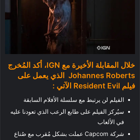
خلال المقابلة الأخيرة مع IGN، أكد المُخرج
Johannes Roberts الذي يعمل على
فيلم Resident Evil الآتي :
الفيلم لن يرتبط مع سلسلة الأفلام السابقة
سيُركز الفيلم على طابع الرعب الذي تعودنا عليه
في الألعاب
شركة Capcom عملت بشكل مُقرب مع صُناع