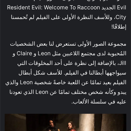
Evil الجديد Resident Evil: Welcome To Raccoon
City، وللأسف النظرة الأولى على الفيلم لم تُحمسنا
إطلاقًا!
مجموعة الصور الأولى تستعرض لنا بعض الشخصيات
المُحبوبة لدى مجتمع اللاعبين مثل Leon و Claire و
Jill، بالإضافة إلى نظرة على أحد المخلوقات التي
سيواجهها أبطالنا في الفيلم. للأسف شكل أبطال
الفيلم بعيد تمامًا عن اللعبة خاصةً شخصية Leon والذي
يبدو وكأنه شخص مختلف تمامًا عن Leon الذي تعودنا
عليه في سلسلة الألعاب.