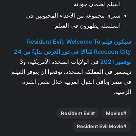
الفيلم لضمان جودته
سنرى مجموعة من الأعداء المحبوبين في
السلسلة يظهرون في الفيلم
سيكون فيلم Resident Evil: Welcome To
Raccoon City مُتاحًا في دور العرض بدايةً من 24
نوفمبر 2021
في الولايات المتحدة الأمريكية، و3
ديسمبر في المملكة المتحدة. توقعوا أن يتوفر الفيلم
في مصر وباقي الدول العربية خلال نفس الفترة
الزمنية.
Resident Evil
Movies
Resident Evil Movie