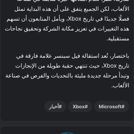
الألعاب، لكن الجميع يتفق على أن هذه البداية تمثل
فصلًا جديدًا في تاريخ Xbox، ويأمل المتابعون أن تسهم
هذه التغييرات في تعزيز مكانة الشركة وتحقيق نجاحات
مستقبلية.
باختصار، تُعد استقالة فيل سبنسر علامة فارقة في
تاريخ Xbox، حيث تنتهي حقبة طويلة من الإنجازات
وتبدأ مرحلة جديدة مليئة بالتحديات والفرص في صناعة
الألعاب.
Microsoft
Xbox
أخبار