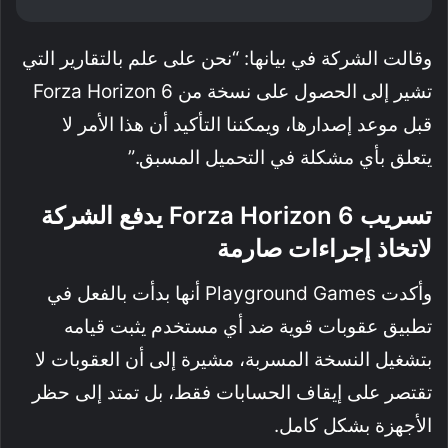
وقالت الشركة في بيانها: “نحن على علم بالتقارير التي
تشير إلى الحصول على نسخة من Forza Horizon 6
قبل موعد إصدارها، ويمكننا التأكيد أن هذا الأمر لا
يتعلق بأي مشكلة في التحميل المسبق.”
تسريب Forza Horizon 6 يدفع الشركة
لاتخاذ إجراءات صارمة
وأكدت Playground Games أنها بدأت بالفعل في
تطبيق عقوبات قوية ضد أي مستخدم يثبت قيامه
بتشغيل النسخة المسربة، مشيرة إلى أن العقوبات لا
تقتصر على إيقاف الحسابات فقط، بل تمتد إلى حظر
الأجهزة بشكل كامل.