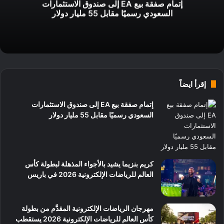
إتمام صفقة بيع EA إلى صندوق الاستثمارات
السعودي رسميًا مقابل 55 مليار دولار
إقرأ ايضاً
إتمام صفقة بيع EA إلى صندوق الاستثمارات
السعودي رسميًا مقابل 55 مليار دولار
كريم بنزيما يشيد بالأجواء المذهلة لبطولة كأس
العالم للرياضات الإلكترونية 2026 في باريس
مهرجان الرياضات الإلكترونية المقدَّم من بطولة
كأس العالم للرياضات الإلكترونية 2026 يستقطب