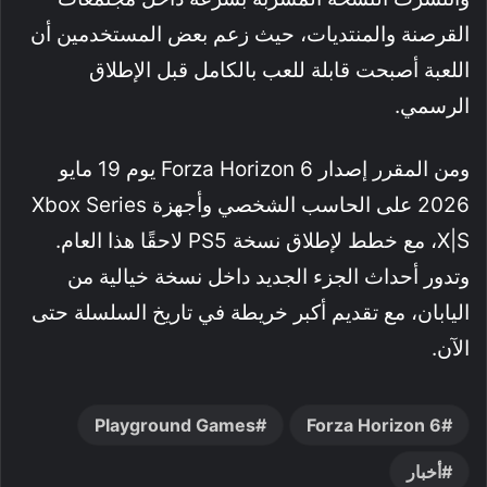
القرصنة والمنتديات، حيث زعم بعض المستخدمين أن
اللعبة أصبحت قابلة للعب بالكامل قبل الإطلاق
الرسمي.
ومن المقرر إصدار Forza Horizon 6 يوم 19 مايو
2026 على الحاسب الشخصي وأجهزة Xbox Series
X|S، مع خطط لإطلاق نسخة PS5 لاحقًا هذا العام.
وتدور أحداث الجزء الجديد داخل نسخة خيالية من
اليابان، مع تقديم أكبر خريطة في تاريخ السلسلة حتى
الآن.
Playground Games
Forza Horizon 6
أخبار