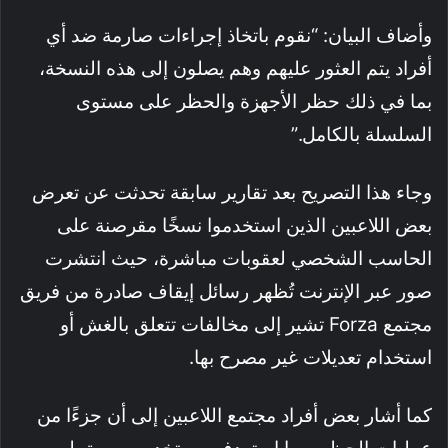
وأضاف البيان: “نقوم باتخاذ إجراءات صارمة ضد أي
أفراد يتم العثور عليهم وهم يصلون إلى هذه النسخة،
بما في ذلك حظر الأجهزة والحظر على مستوى
السلسلة بالكامل.”
وجاء هذا التصريح بعد تقارير سابقة تحدثت عن تعرض
بعض اللاعبين الذين استخدموا نسخًا مقرصنة على
الحاسب الشخصي لعقوبات مباشرة، حيث انتشرت
صور عبر الإنترنت تُظهر رسائل إيقاف صادرة من فريق
مجتمع Forza تشير إلى مخالفات تتعلق بالغش أو
استخدام تعديلات غير مصرح بها.
كما أشار بعض أفراد مجتمع اللاعبين إلى أن جزءًا من