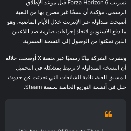
تسريب Forza Horizon 6 قبل موعد الإطلاق
الرسمي، مؤكدة أن نسخًا غير مصرح بها من اللعبة
أصبحت متداولة عبر الإنترنت خلال الأيام الماضية، وهو
ما دفع الاستوديو لاتخاذ إجراءات صارمة ضد اللاعبين
الذين تمكنوا من الوصول إلى النسخة المسربة.
ونشرت الشركة بيانًا رسميًا عبر منصة X أوضحت خلاله
أن النسخة المتداولة لا ترتبط بمشكلة في التحميل
المسبق للعبة، نافية الشائعات التي تحدثت عن حدوث
خلل في أنظمة التوزيع الخاصة بمنصة Steam.