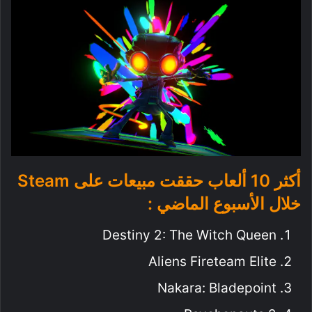
أكثر 10 ألعاب حققت مبيعات على Steam
خلال الأسبوع الماضي :
Destiny 2: The Witch Queen
Aliens Fireteam Elite
Nakara: Bladepoint