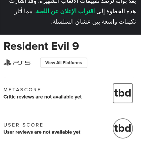
يعد بوابة لرصد تقييمات الألعاب الشهيرة. وقد أشارت
هذه الخطوة إلى
اقتراب الإعلان عن اللعبة
، مما أثار
تكهنات واسعة بين عشاق السلسلة.