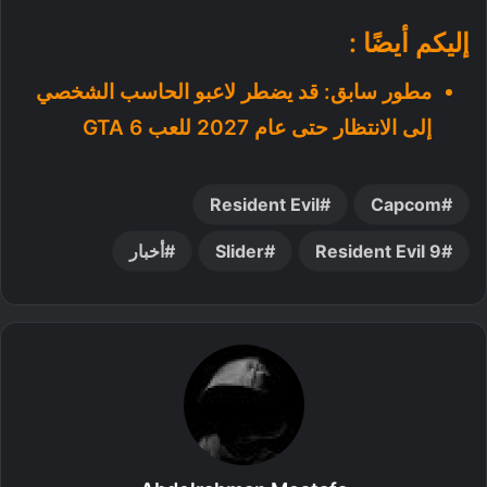
إليكم أيضًا :
مطور سابق: قد يضطر لاعبو الحاسب الشخصي
إلى الانتظار حتى عام 2027 للعب GTA 6
Resident Evil
Capcom
Resident Evil 9
Slider
أخبار