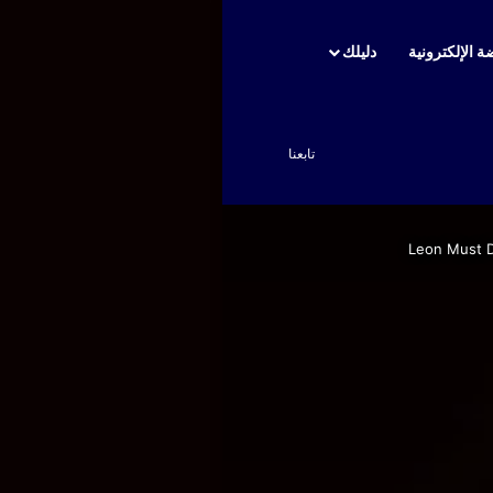
ة الإلكترونية
دليلك
بحث عن
تابعنا