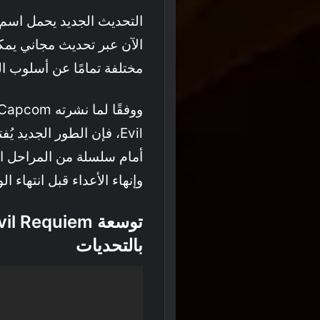
الآن عبر تحديث مجاني يمكن
مختلفة تمامًا عن أسلوب ال
Evil، فإن الطور الجديد ي
أمام سلسلة من المراحل الم
وإنهاء الأعداء قبل انتهاء ال
بالتحديات