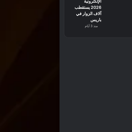
الإلكترونية
2026 يستقطب
آلاف الزوار في
باريس
منذ 3 أيام