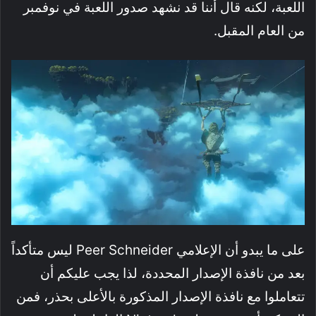
اللعبة، لكنه قال أننا قد نشهد صدور اللعبة في نوفمبر
من العام المقبل.
على ما يبدو أن الإعلامي Peer Schneider ليس متأكداً
بعد من نافذة الإصدار المحددة، لذا يجب عليكم أن
تتعاملوا مع نافذة الإصدار المذكورة بالأعلى بحذر، فمن