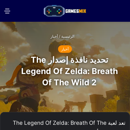
بحث عن
الق
الرئيسية
/
أخبار
أخبار
تحديد نافذة إصدار The
Legend Of Zelda: Breath
Of The Wild 2
تعد لعبة The Legend Of Zelda: Breath Of The