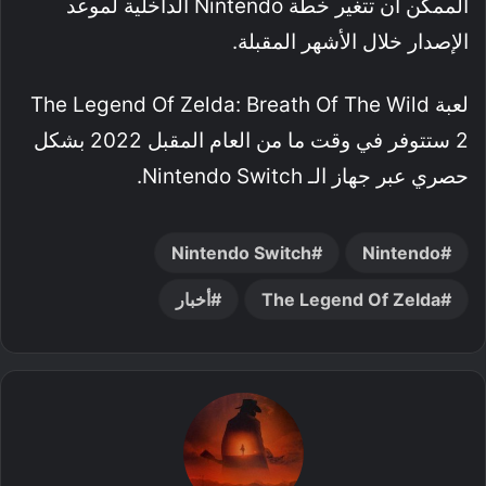
الممكن أن تتغير خطة Nintendo الداخلية لموعد
الإصدار خلال الأشهر المقبلة.
لعبة The Legend Of Zelda: Breath Of The Wild
2 ستتوفر في وقت ما من العام المقبل 2022 بشكل
حصري عبر جهاز الـ Nintendo Switch.
Nintendo Switch
Nintendo
The Legend Of Zelda
أخبار