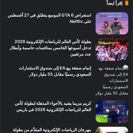
إقرأ ايضاً
استعراض GTA 6 الموسع ينطلق في 27 أغسطس
على Netflix
بطولة كأس العالم للرياضات الإلكترونية 2026
تدخل أسبوعها الخامس بمنافسات حاسمة وأبطال
جدد مرتقبين
إتمام صفقة بيع EA إلى صندوق الاستثمارات
السعودي رسميًا مقابل 55 مليار دولار
كريم بنزيما يشيد بالأجواء المذهلة لبطولة كأس
العالم للرياضات الإلكترونية 2026 في باريس
مهرجان الرياضات الإلكترونية المقدَّم من بطولة