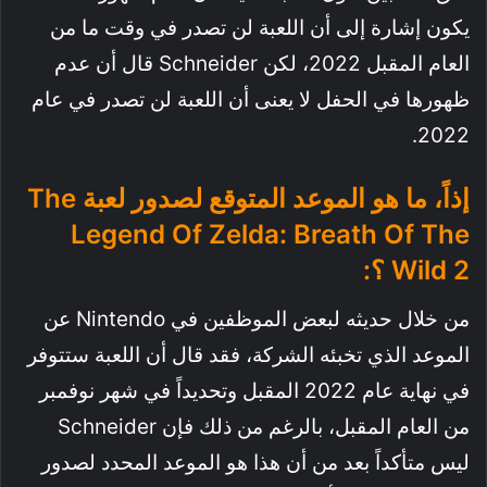
يكون إشارة إلى أن اللعبة لن تصدر في وقت ما من
العام المقبل 2022، لكن Schneider قال أن عدم
ظهورها في الحفل لا يعنى أن اللعبة لن تصدر في عام
2022.
إذاً، ما هو الموعد المتوقع لصدور لعبة The
Legend Of Zelda: Breath Of The
Wild 2 ؟:
من خلال حديثه لبعض الموظفين في Nintendo عن
الموعد الذي تخبئه الشركة، فقد قال أن اللعبة ستتوفر
في نهاية عام 2022 المقبل وتحديداً في شهر نوفمبر
من العام المقبل، بالرغم من ذلك فإن Schneider
ليس متأكداً بعد من أن هذا هو الموعد المحدد لصدور