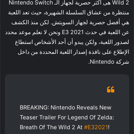
Wild 2 هى أكثر حصرية لجهاز الـ Nintendo Switch
منتظرة من عشاق السلسلة الشهيرة، حيث تعد اللعبة
هي أفضل حصرية لجهاز السويتش. لكن منذ الكشف
عن اللعبة في حدث E3 2021 ونحن لا نعلم موعد محدد
لصدور اللعبة، ولكن يبدو أن أحد الأشخاص استطاع
الإطلاع على نافذة إصدار اللعبة المحددة من داخل
شركة Nintendo.
BREAKING: Nintendo Reveals New
Teaser Trailer For Legend Of Zelda:
Breath Of The Wild 2 At
#E32021
!