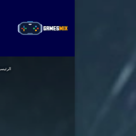
ا
الرئيسي