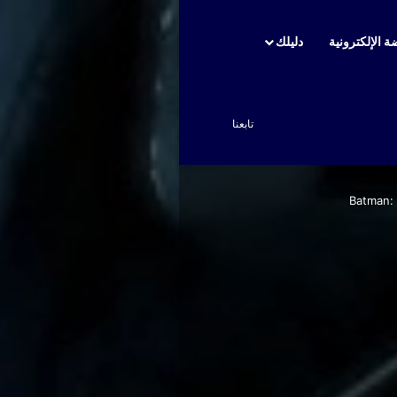
ة الإلكترونية
دليلك
بحث عن
تابعنا