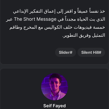
خذ نفساً عميقاً و اقفز إلى إعماق التفكير الإبداعي
الذي بث الحياة مجدداً في The Short Message عبر
خمسة فيديوهات خلف الكواليس مع المخرج وطاقم
التمثيل وفريق التطوير.
Slider
Silent Hill
Seif Fayed