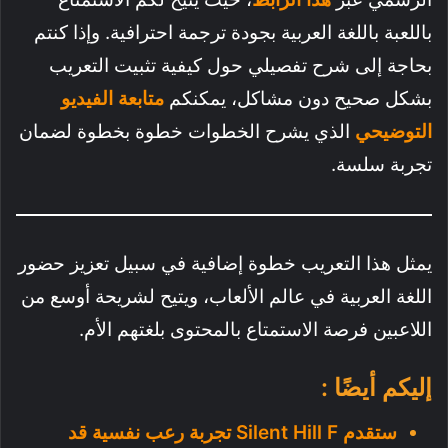
باللعبة باللغة العربية بجودة ترجمة احترافية. وإذا كنتم
بحاجة إلى شرح تفصيلي حول كيفية تثبيت التعريب
بشكل صحيح دون مشاكل، يمكنكم
متابعة الفيديو
التوضيحي
الذي يشرح الخطوات خطوة بخطوة لضمان
تجربة سلسة.
يمثل هذا التعريب خطوة إضافية في سبيل تعزيز حضور
اللغة العربية في عالم الألعاب، ويتيح لشريحة أوسع من
اللاعبين فرصة الاستمتاع بالمحتوى بلغتهم الأم.
إليكم أيضًا :
ستقدم Silent Hill F تجربة رعب نفسية قد