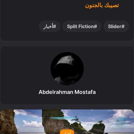
تصيبك بالجنون
Slider
Split Fiction
أخبار
Abdelrahman Mostafa
أخبار