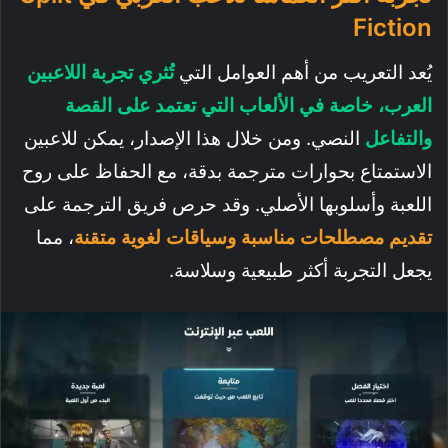
Fiction
يُعد التعريب من أهم العوامل التي
تُثري تجربة اللاعبين
العرب، خاصة في الألعاب التي تعتمد على القصة
والتفاعل
النصي. ومن خلال هذا الإصدار، يمكن للاعبين
الاستمتاع بحوارات مترجمة بدقة، مع الحفاظ على روح
اللعبة وأسلوبها الأصلي. وقد حرص فريق الترجمة على
تقديم مصطلحات مناسبة وسياقات لغوية متقنة
، مما
يجعل التجربة أكثر طبيعية وسلاسة.