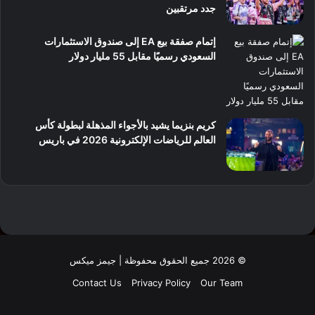
جدد مرتقبين
إتمام صفقة بيع EA إلى صندوق الاستثمارات
السعودي رسميًا مقابل 55 مليار دولار
كريم بنزيما يشيد بالأجواء المذهلة لبطولة كأس
العالم للرياضات الإلكترونية 2026 في باريس
© 2026 جميع الحقوق محفوظة | جيمز ميكس
Contact Us
Privacy Policy
Our Team