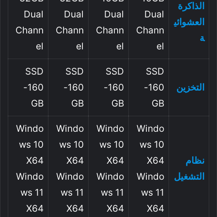
الذاكرة
Dual
Dual
Dual
Dual
العشوائي
Chann
Chann
Chann
Chann
ة
El
El
El
El
SSD
SSD
SSD
SSD
التخزين
-160
-160
-160
-160
GB
GB
GB
GB
Windo
Windo
Windo
Windo
Ws 10
Ws 10
Ws 10
Ws 10
نظام
X64
X64
X64
X64
التشغيل
Windo
Windo
Windo
Windo
Ws 11
Ws 11
Ws 11
Ws 11
X64
X64
X64
X64