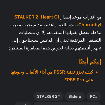
مع اقتراب موعد إصدار
STALKER 2: Heart Of
Chornobyl
، تبدو اللعبة واعدة بتقديم تجربة بصرية
مذهلة بفضل تقنياتها المتقدمة، إلا أن متطلبات
التشغيل المرتفعة تعني أن اللاعبين سيحتاجون إلى
تجهيز أنظمتهم بعناية لخوض هذه المغامرة المنتظرة.
إليكم أيضًا :
كيف تعزز تقنية PSSR من أداء الألعاب وجودتها
على PS5 Pro؟
STALKER 2
Slider
PC