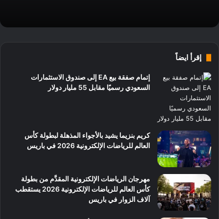
إقرأ ايضاً
إتمام صفقة بيع EA إلى صندوق الاستثمارات
السعودي رسميًا مقابل 55 مليار دولار
كريم بنزيما يشيد بالأجواء المذهلة لبطولة كأس
العالم للرياضات الإلكترونية 2026 في باريس
مهرجان الرياضات الإلكترونية المقدَّم من بطولة
كأس العالم للرياضات الإلكترونية 2026 يستقطب
آلاف الزوار في باريس