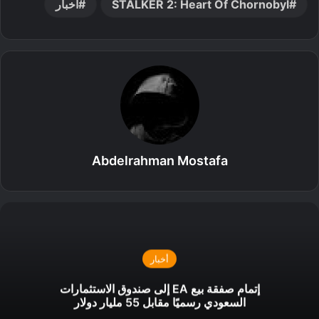
STALKER 2: Heart Of Chornobyl
أخبار
Abdelrahman Mostafa
أخبار
إتمام صفقة بيع EA إلى صندوق الاستثمارات
السعودي رسميًا مقابل 55 مليار دولار