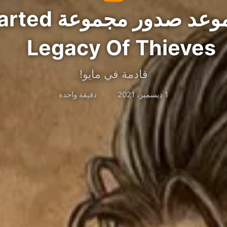
تسريب موعد صدور 
Legacy Of Thieves
قادمة في مايو!
1 ديسمبر، 2021
دقيقة واحدة