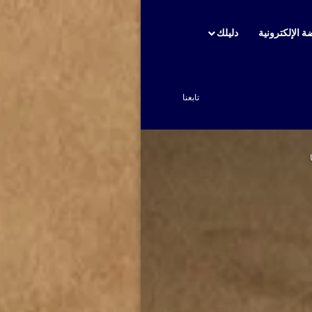
ة الإلكترونية
دليلك
بحث عن
تابعنا