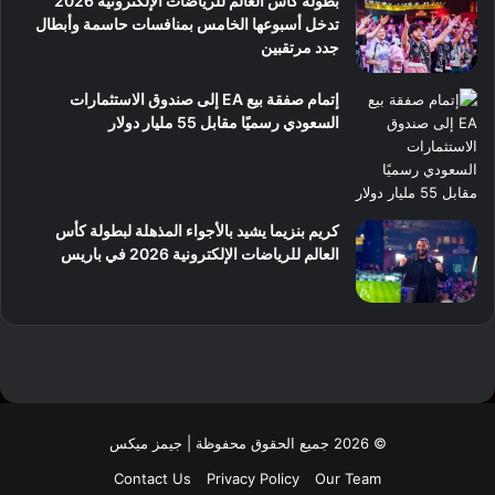
بطولة كأس العالم للرياضات الإلكترونية 2026
تدخل أسبوعها الخامس بمنافسات حاسمة وأبطال
جدد مرتقبين
إتمام صفقة بيع EA إلى صندوق الاستثمارات
السعودي رسميًا مقابل 55 مليار دولار
كريم بنزيما يشيد بالأجواء المذهلة لبطولة كأس
العالم للرياضات الإلكترونية 2026 في باريس
© 2026 جميع الحقوق محفوظة | جيمز ميكس
Contact Us
Privacy Policy
Our Team