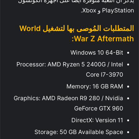
يُذكر أن اللعبة متوفرة أيضًا على أجهزة الكونسول
PlayStation و Xbox.
المتطلبات المُوصى بها لتشغيل World
War Z Aftermath:
Windows 10 64-Bit
Processor: AMD Ryzen 5 2400G / Intel
Core I7-3970
Memory: 16 GB RAM
Graphics: AMD Radeon R9 280 / Nvidia
GeForce GTX 960
DirectX: Version 11
Storage: 50 GB Available Space