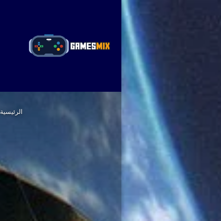
ا
الرئيسية