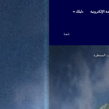
ة الإلكترونية
دليلك
بحث عن
تابعنا