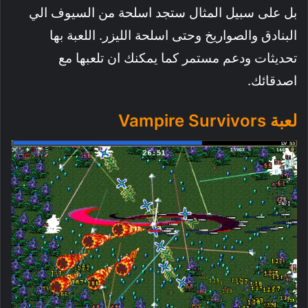
بل على سبيل المثال ستجد اسلحة من السيوف الي
البنادق والصواريخ وحتى اسلحة الليزر. اللعبة بها
تحديثات ودعم مستمر كما يمكنك ان تلعبها مع
اصدقائك.
لعبة Vampire Survivors