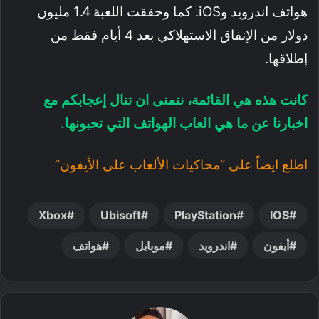
هواتف اندرويد وiOS. كما وحققت اللعبة 1.4 مليون
دولار من الإنفاق الاستهلاكي بعد 4 أيام فقط من
إطلاقها.
كانت هذه هي القائمة، نتمنى ان تنال إعجابكم مع
اخبارنا عن ما هي العاب الهواتف التي تحبونها.
اطلع ايضاً على “محاكيات الألعاب على الأيفون”
Xbox
Ubisoft
PlayStation
IOS
أيفون
اندرويد
موبايل
هواتف