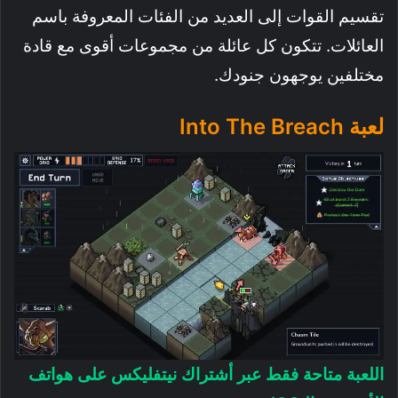
تقسيم القوات إلى العديد من الفئات المعروفة باسم
العائلات. تتكون كل عائلة من مجموعات أقوى مع قادة
مختلفين يوجهون جنودك.
لعبة Into The Breach
اللعبة متاحة فقط عبر أشتراك نيتفليكس على هواتف