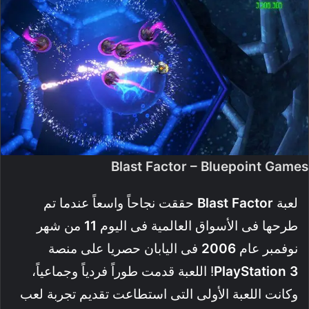
Blast Factor – Bluepoint Games
لعبة
Factor
Blast
حققت نجاحاً واسعاً عندما تم
طرحها فى الأسواق العالمية فى اليوم
11
من شهر
نوفمبر عام
2006
فى اليابان حصريا على منصة
PlayStation 3
! اللعبة قدمت طوراً فردياً وجماعياً،
وكانت اللعبة الأولى التى استطاعت تقديم تجربة لعب