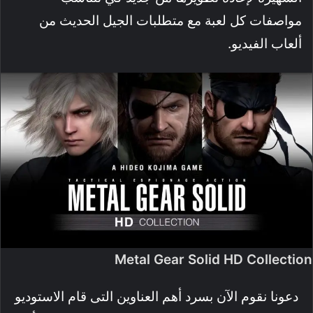
مواصفات كل لعبة مع متطلبات الجيل الحديث من
ألعاب الفيديو.
Metal Gear Solid HD Collection
دعونا نقوم الآن بسرد أهم العناوين التى قام الاستوديو