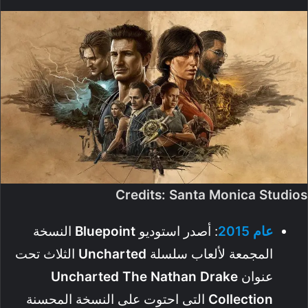
Credits: Santa Monica Studios
عام
2015
: أصدر استوديو
Bluepoint
النسخة
المجمعة لألعاب سلسلة
Uncharted
الثلاث تحت
عنوان
Uncharted The Nathan Drake
Collection
التى احتوت على النسخة المحسنة