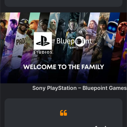
Sony PlayStation – Bluepoint Games