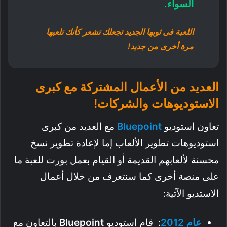
السواء.
اللعبة فى ثوبها الجديد تجعلك تشعر كأنك تلعبها
مرة أخرى من جديد!
العديد من الأعمال المشتركة مع كبرى
الاستوديوهات والشركات!
تعاون استوديو
Bluepoint
مع العديد من كبرى
استوديوهات تطوير الألعاب إما لإعادة تطوير نسخ
محسنة لألعابهم القديمة أو القيام بعمل بورت للعبة ما
على منصة أخرى كما سنتعرف من خلال أعمال
الاستديو الآتية:
عام
2012
: قام استوديو
Bluepoint
بالتعاون مع