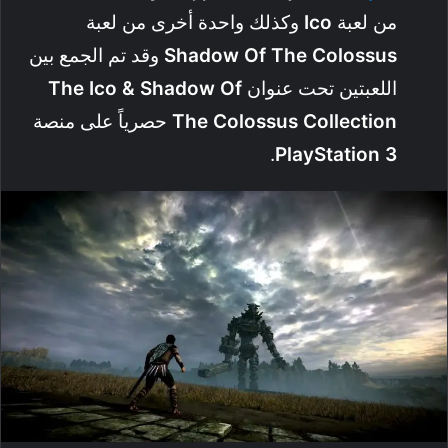
من لعبة
Ico
وكذلك واحدة أخرى من لعبة
Shadow Of The Colossus
وقد تم الجمع بين
اللعبتين تحت عنوان
Shadow Of
&
Ico
The
The Colossus Collection
حصرياً على منصة
.
PlayStation
3