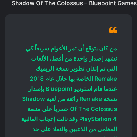
Shadow Of The Colossus – Bluepoint Games
من كان يتوقع أن تمر الأعوام سريعاً كي
نشهد إصدار واحدة من أفضل الألعاب
التي تم إتقان تطوير نسخة الريميك
Remake الخاصة بها خلال عام 2018
عندما قام استوديو Bluepoint بإصدار
نسخة Remake رائعة من لعبة Shadow
Of The Colossus حصرياً على منصة
PlayStation 4 وقد نالت إعجاب الغالبية
العظمى من اللاعبين والنقاد على حد