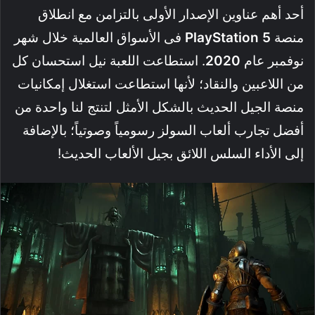
أحد أهم عناوين الإصدار الأولى بالتزامن مع انطلاق
منصة
5
PlayStation
فى الأسواق العالمية خلال شهر
نوفمبر عام
2020
. استطاعت اللعبة نيل استحسان كل
من اللاعبين والنقاد؛ لأنها استطاعت استغلال إمكانيات
منصة الجيل الحديث بالشكل الأمثل لتنتج لنا واحدة من
أفضل تجارب ألعاب السولز رسومياً وصوتياً؛ بالإضافة
إلى الأداء السلس اللائق بجيل الألعاب الحديث!