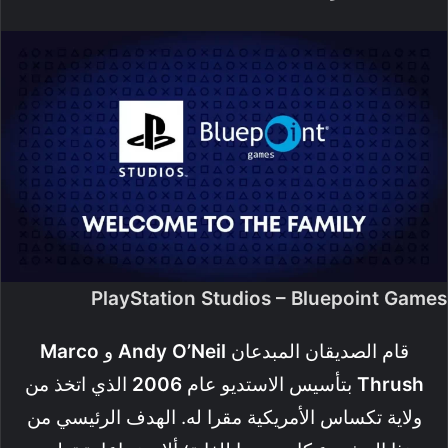
PlayStation Studios – Bluepoint Games
قام الصديقان المبدعان
Andy O’Neil
و
Marco
Thrush
بتأسيس الاستديو عام
2006
الذي اتخذ من
ولاية تكساس الأمريكية مقرا له. الهدف الرئيسي من