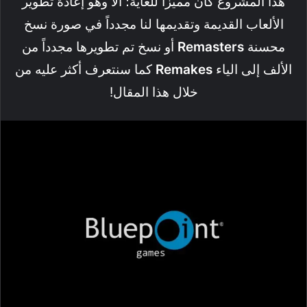
هذا المشروع كان مميزا للغاية؛ ألا وهو إعادة تطوير
الألعاب القديمة وتقديمها لنا مجدداً في صورة نسخ
محسنة
Remasters
أو نسخ تم تطويرها مجدداً من
الألف إلى الياء
Remakes
كما سنتعرف أكثر عليه من
خلال هذا المقال!