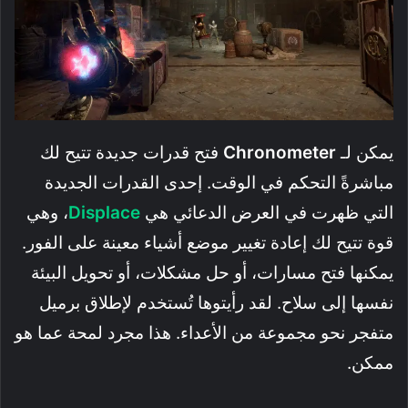
يمكن لـ
Chronometer
فتح قدرات جديدة تتيح لك
مباشرةً التحكم في الوقت. إحدى القدرات الجديدة
التي ظهرت في العرض الدعائي هي
Displace
، وهي
قوة تتيح لك إعادة تغيير موضع أشياء معينة على الفور.
يمكنها فتح مسارات، أو حل مشكلات، أو تحويل البيئة
نفسها إلى سلاح. لقد رأيتوها تُستخدم لإطلاق برميل
متفجر نحو مجموعة من الأعداء. هذا مجرد لمحة عما هو
ممكن.