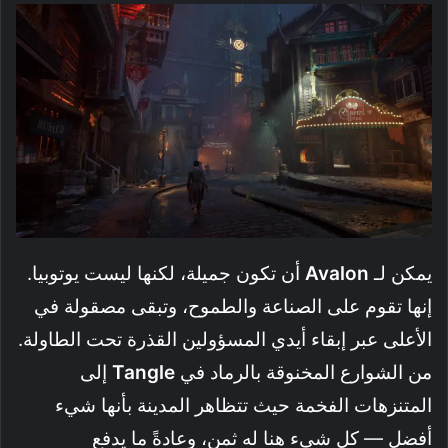
يمكن لـ
Avalon
أن تكون جميلة، لكنها ليست يوتوبيا.
إنها تقوم على الصناعة والطموح، وتبقى مصقولة في
الأعلى عبر إبقاء أيدي المسؤولين القذرة تحت الطاولة.
من الشوارع المخنوقة بالرماد في
Tangle
إلى
المتنزهات الفخمة حيث تتظاهر المدينة بأنها شيء
أفضل — كل شيء هنا له ثمن، وعادةً ما يدفع