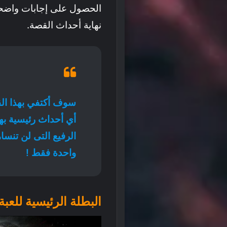
الحصول على إجابات واضحة 
نهاية أحداث القصة.
سوف أكتفي بهذا الق
أي أحداث رئيسية به
الرفيع التى لن تنسا
واحدة فقط !
البطلة الرئيسية للعب