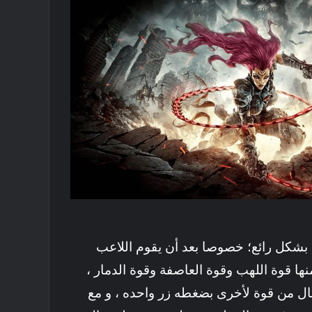
بشكل رائع؛ خصوصا بعد أن يقوم اللاعب
ا قوة اللهب وقوة العاصفة وقوة الدمار ،
ال من قوة لأخرى بضغطه زر واحده ، و مع