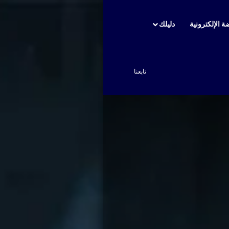
ة الإلكترونية
دليلك
بحث عن
تابعنا