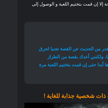
إلا إن قمت بتختيم اللعبة و الوصول إلى
در من الحديث عن القصة تجنبا لحرق
ا، ولكنني أعدك بقصة من الطراز
ها أبدا حتى إن قمت بتختيم اللعبة مرة
ة ذات شخصية جذابة للغاية !