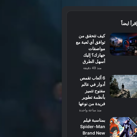
قرأ ايضاً
كيف تتحقق من
توافق أي لعبة مع
مواصفات
جهازك؟ إليك
أسهل الطرق
منذ 49 دقيقة
6 ألعاب تقمص
أدوار في عالم
مفتوح تتميز
بأنظمة تطوير
فريدة من نوعها
منذ ساعة واحدة
بمناسبة فيلم
Spider-Man
Brand New