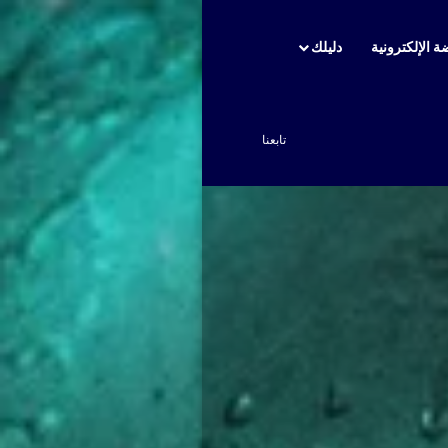
ة الإلكترونية
دليلك
بحث عن
تابعنا