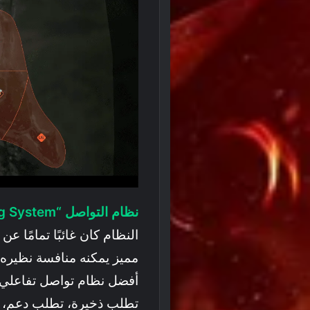
نظام التواصل “Ping System”
النظام كان غائبًا تمامًا عن 
أفضل نظام تواصل تفاعلي 
تطلب ذخيرة، تطلب دعم، تحد