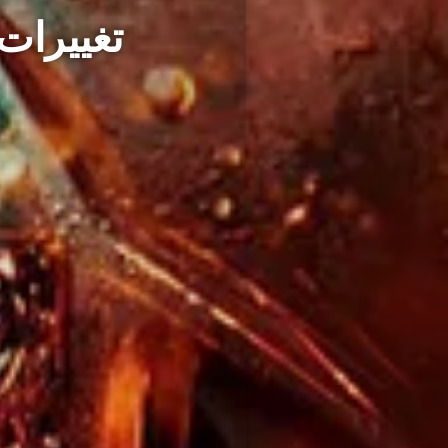
تغييرات 