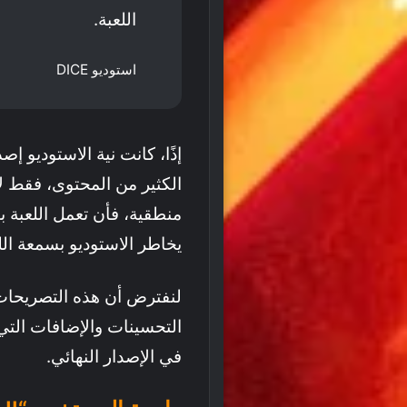
اللعبة.
استوديو DICE
إذًا، كانت نية الاستوديو إص
الكثير من المحتوى، فقط لأنه
منطقية، فأن تعمل اللعبة
يخاطر الاستوديو بسمعة ا
لنفترض أن هذه التصريحات
التحسينات والإضافات التي 
في الإصدار النهائي.