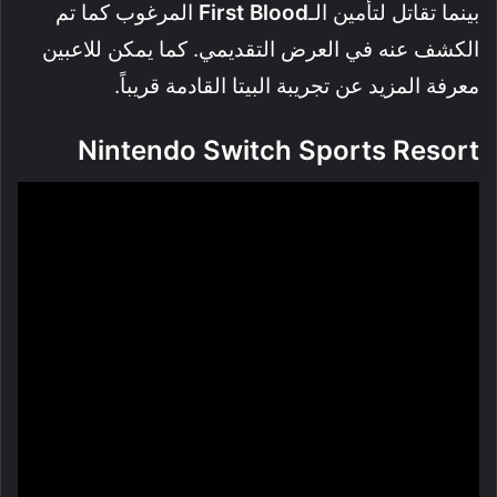
بينما تقاتل لتأمين الـ
First Blood
المرغوب كما تم
الكشف عنه في العرض التقديمي. كما يمكن للاعبين
معرفة المزيد عن تجريبة البيتا القادمة قريباً.
Nintendo Switch Sports Resort