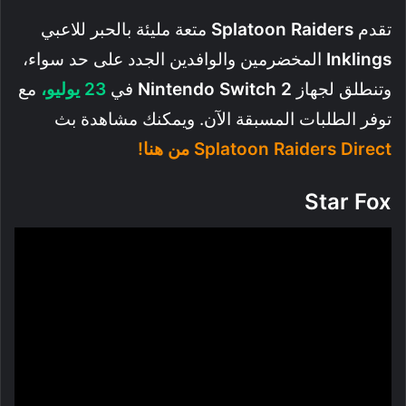
تقدم
Splatoon Raiders
متعة مليئة بالحبر للاعبي
Inklings
المخضرمين والوافدين الجدد على حد سواء،
وتنطلق لجهاز
Nintendo Switch 2
في
23 يوليو،
مع
توفر الطلبات المسبقة الآن. ويمكنك مشاهدة بث
Splatoon Raiders Direct من هنا!
Star Fox