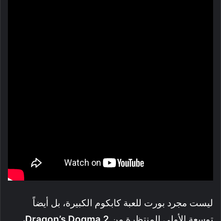
ليست مجرد بورت للعبة كابكوم الكبيرة، بل أيضاً
توسعة الأولى المنتظرة من
Dragon’s Dogma 2
،