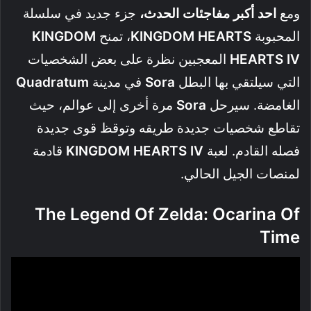
ومع
احد أكبر مفاجئات الحدث،
جزء جديد في سلسلة
المحبوبة
KINGDOM HEARTS
، تمنح
KINGDOM
HEARTS IV
المعجبين نظرة على بعض الشخصيات
التي سيلتقي بها البطل
Sora
في مدينة
Quadratum
الغامضة. سيرحل
Sora
مرة أخرى إلى عوالم، حيث
تقاطع شخصيات جديدة طريقه وتوقظ قوى جديدة
فصله القادم. لعبة
KINGDOM HEARTS IV
قادمة
لمنصات الجيل الحالي.
The Legend Of Zelda: Ocarina Of
Time