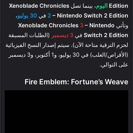
Edition
اليوم
، بينما تصل
Xenoblade Chronicles
– Nintendo Switch 2 Edition
2
في
30 يوليو
،
وتأتي
– Nintendo
3
Xenoblade Chronicles
Switch 2 Edition
في
3 ديسمبر
(الطلبات المسبقة
لحزم الترقية متاحة الآن). سيتم إصدار النسخ الفيزيائية
(الأقراص/العلب) في 30 يوليو، و1 أكتوبر، و3 ديسمبر
على التوالي.
Fire Emblem: Fortune’s Weave