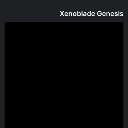
Xenoblade Genesis