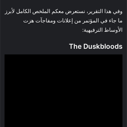
وفي هذا التقرير، نستعرض معكم الملخص الكامل لأبرز
ما جاء في المؤتمر من إعلانات ومفاجآت هزت
الأوساط الترفيهية:
The Duskbloods