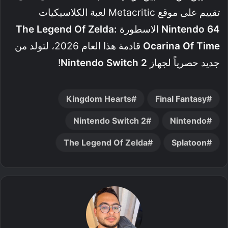
تقييم على موقع Metacritic لعبة الكلاسيكيات
Nintendo 64
الاسطورة
The Legend Of Zelda:
Ocarina Of Time
قادمة هذا العام 2026، لتولد من
جديد حصرياً لجهاز
Nintendo Switch 2
!
Kingdom Hearts
Final Fantasy
Nintendo Switch 2
Nintendo
The Legend Of Zelda
Splatoon