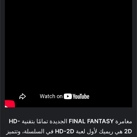
مغامرة
FINAL FANTASY
الجديدة تمامًا بتقنية
HD-
2D
هي ريميك لأول لعبة
HD-2D
في السلسلة، وتتميز