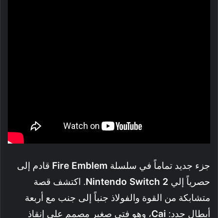
جزء جديد تماماً في سلسلة
Fire Emblem
قادم إلى
حصرياً إلي
Nintendo Switch 2
. اكتشف قصة
متشابكة من القوة والفولاذ جنباً إلى جنب مع أربعة
أبطال جدد:
Cai
، وهو فتى صغير مصمم على إنقاذ