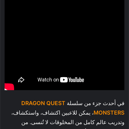
في أحدث جزء من سلسلة
DRAGON QUEST
MONSTERS
، يمكن للاعبين اكتشاف، واستكشاف،
وتدريب عالم كامل من المخلوقات لا تُنسى. من