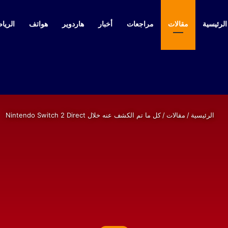
لرئيسية
مقالات
مراجعات
أخبار
هاردوير
هواتف
الرياض
الرئيسية
/
مقالات
/
كل ما تم الكشف عنه خلال Nintendo Switch 2 Direct