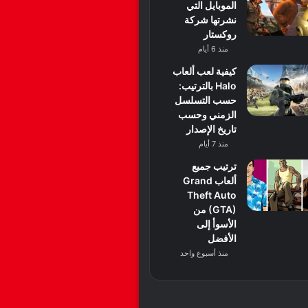
الموبايل التي
نشرتها شركة
روكستار
منذ 6 أيام
كيفية لعب ألعاب
Halo بالترتيب:
حسب التسلسل
الزمني وحسب
تاريخ الإصدار
منذ 7 أيام
ترتيب جميع
ألعاب Grand
Theft Auto
(GTA) من
الأسوأ إلى
الأفضل
منذ أسبوع واحد