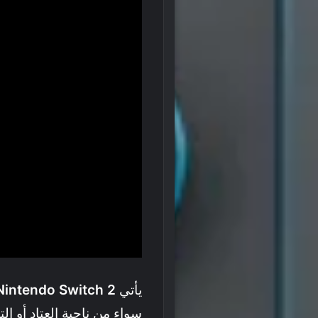
يأتي
Nintendo Switch 2
سواء من ناحية العتاد أو ا