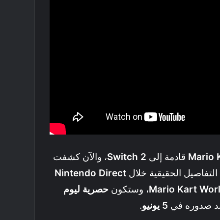
Mario 
قادمة إلى
Switch 2
، والآن كشفت
التفاصيل الحقيقية خلال
Nintendo Direct
Mario Kart Wor
، وستكون
حصرية ليوم
د صدوره في
5 يونيو
.