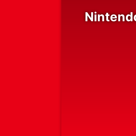
 Nintendo Switch 2