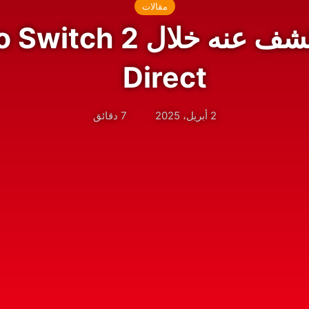
مقالات
كل ما تم الكشف عنه خلال
Direct
2 أبريل، 2025
7 دقائق