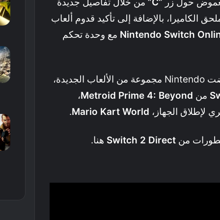
“C”
من خلال تفاصيل جديدة
حق الكاميرا، بالإضافة إلى تأكيد قدوم ألعاب
Nintendo Switch Onli
مع وحدة تحكم
وأخيرًا وليس آخرًا، استعرضت Nintendo مجموعة من الألعاب الجديدة،
Sw
من
Metroid Prime 4: Beyond
،
ري لإطلاق الجهاز،
Mario Kart World
.
لتطورات من
Switch 2 Direct
هنا.