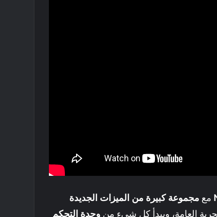
مع
مجموعة كبيرة من الميزات الجديدة
لتجربة العامة، ويبدأ كل شيء من
وحدة التحكم