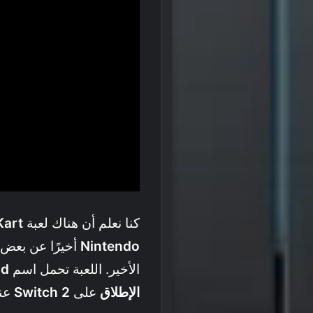
كنا نعلم أن هناك لعبة
Kart
Nintendo
أخيرًا عن بعض 
الأخير. اللعبة تحمل اسم
ld
الإطلاق
على
Switch 2
عن