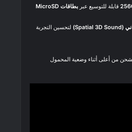
قابلة للتوسيع عبر
بطاقات MicroSD
Spatia)
لتحسين التجربة
حن من أعلى أثناء وضعية المحمول