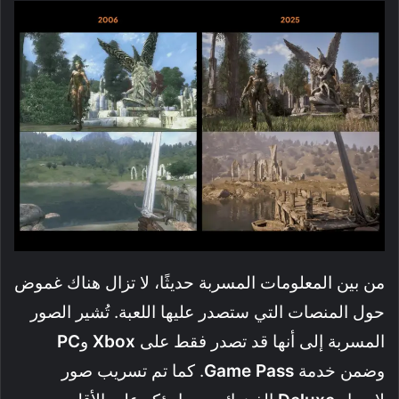
من بين المعلومات المسربة حديثًا، لا تزال هناك غموض
حول المنصات التي ستصدر عليها اللعبة. تُشير الصور
المسربة إلى أنها قد تصدر فقط على
Xbox
و
PC
وضمن خدمة
Game Pass
. كما تم تسريب صور