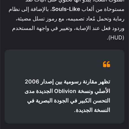
مستوحاة من ألعاب
Souls-Like
، بالإضافة إلى نظام
رماية وتحمل مُعاد تصميمه، مع رموز تسلل مضيئة،
وردود فعل عند الإصابة، وتغيير في واجهة المستخدم
(HUD).
تظهر مقارنة رسومية بين إصدار 2006
الأصلي ونسخة Oblivion الجديدة مدى
التحسن الكبير في الجودة البصرية في
النسخة الجديدة.